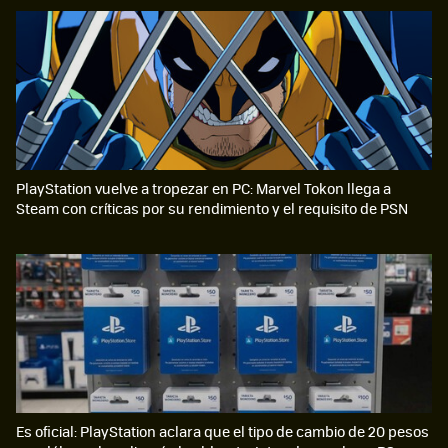
PlayStation vuelve a tropezar en PC: Marvel Tokon llega a
Steam con críticas por su rendimiento y el requisito de PSN
Es oficial: PlayStation aclara que el tipo de cambio de 20 pesos