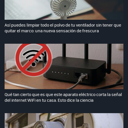
Así puedes limpiar todo el polvo de tu ventilador sin tener que
quitar el marco: una nueva sensación de frescura
Qué tan cierto que es que este aparato eléctrico corta la señal
del internet WiFi en tu casa. Esto dice la ciencia