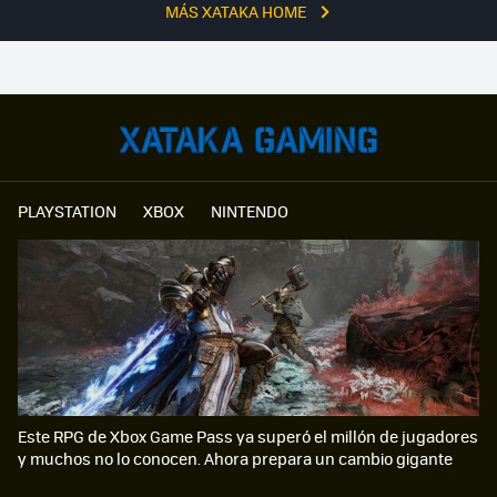
MÁS XATAKA HOME
PLAYSTATION
XBOX
NINTENDO
Este RPG de Xbox Game Pass ya superó el millón de jugadores
y muchos no lo conocen. Ahora prepara un cambio gigante