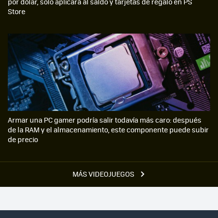
por dólar, solo aplicará al saldo y tarjetas de regalo en PS
Store
Armar una PC gamer podría salir todavía más caro: después
de la RAM y el almacenamiento, este componente puede subir
de precio
MÁS VIDEOJUEGOS