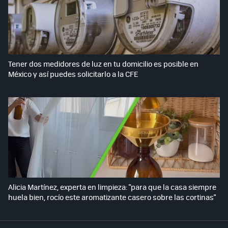
Tener dos medidores de luz en tu domicilio es posible en
México y así puedes solicitarlo a la CFE
Alicia Martínez, experta en limpieza: "para que la casa siempre
huela bien, rocío este aromatizante casero sobre las cortinas"