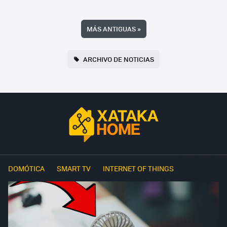
MÁS ANTIGUAS
»
ARCHIVO DE NOTICIAS
DOMÓTICA
SMART TV
INTERNET OF THINGS