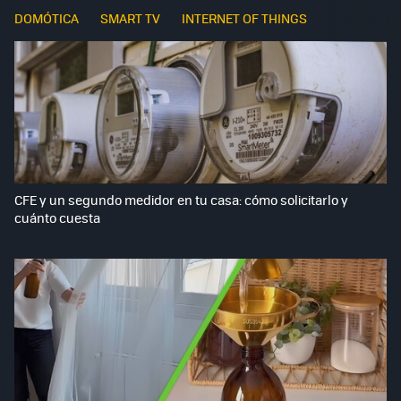
DOMÓTICA
SMART TV
INTERNET OF THINGS
CFE y un segundo medidor en tu casa: cómo solicitarlo y
cuánto cuesta