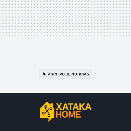
ARCHIVO DE NOTICIAS