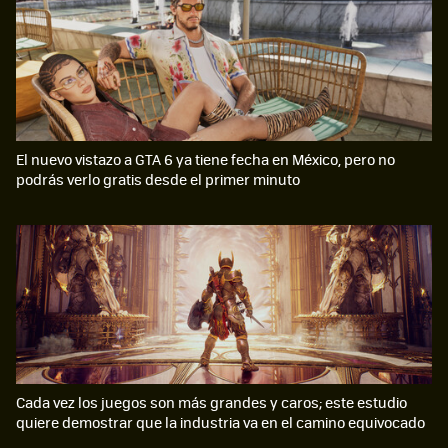
El nuevo vistazo a GTA 6 ya tiene fecha en México, pero no
podrás verlo gratis desde el primer minuto
Cada vez los juegos son más grandes y caros; este estudio
quiere demostrar que la industria va en el camino equivocado