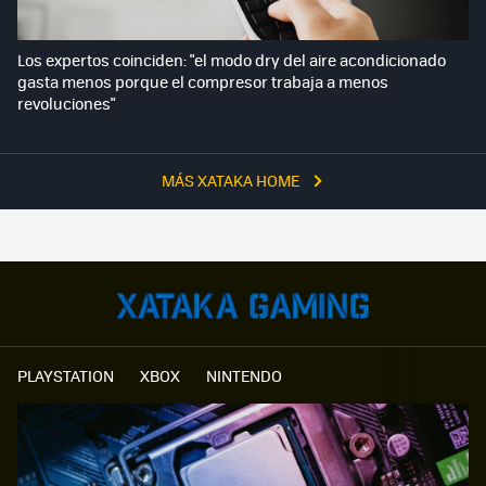
Los expertos coinciden: "el modo dry del aire acondicionado
gasta menos porque el compresor trabaja a menos
revoluciones"
MÁS XATAKA HOME
PLAYSTATION
XBOX
NINTENDO