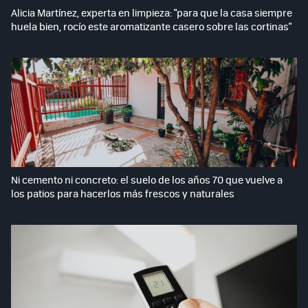
Alicia Martínez, experta en limpieza: "para que la casa siempre
huela bien, rocío este aromatizante casero sobre las cortinas"
Ni cemento ni concreto: el suelo de los años 70 que vuelve a
los patios para hacerlos más frescos y naturales