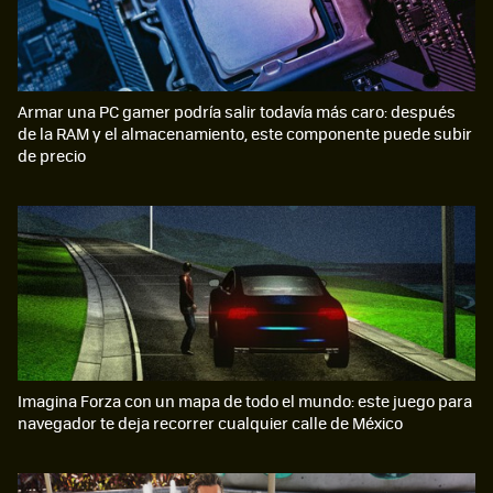
Armar una PC gamer podría salir todavía más caro: después
de la RAM y el almacenamiento, este componente puede subir
de precio
Imagina Forza con un mapa de todo el mundo: este juego para
navegador te deja recorrer cualquier calle de México