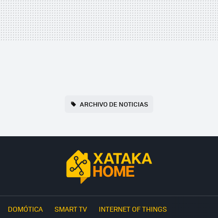
ARCHIVO DE NOTICIAS
DOMÓTICA
SMART TV
INTERNET OF THINGS