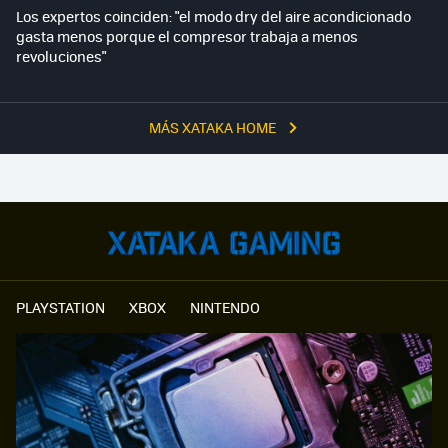
Los expertos coinciden: "el modo dry del aire acondicionado
gasta menos porque el compresor trabaja a menos
revoluciones"
MÁS XATAKA HOME
PLAYSTATION
XBOX
NINTENDO