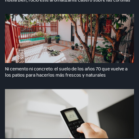
Ni cemento ni concreto: el suelo de los años 70 que vuelve a
los patios para hacerlos más frescos y naturales