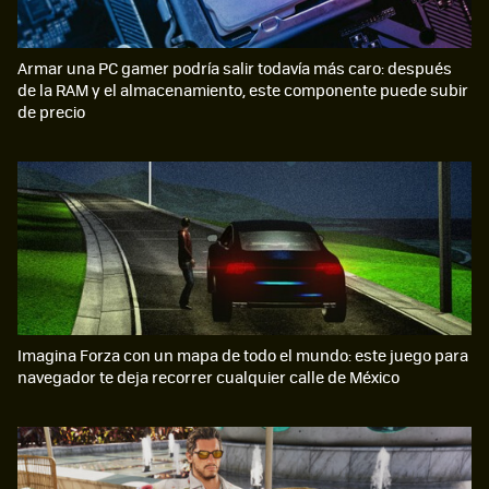
Armar una PC gamer podría salir todavía más caro: después
de la RAM y el almacenamiento, este componente puede subir
de precio
Imagina Forza con un mapa de todo el mundo: este juego para
navegador te deja recorrer cualquier calle de México