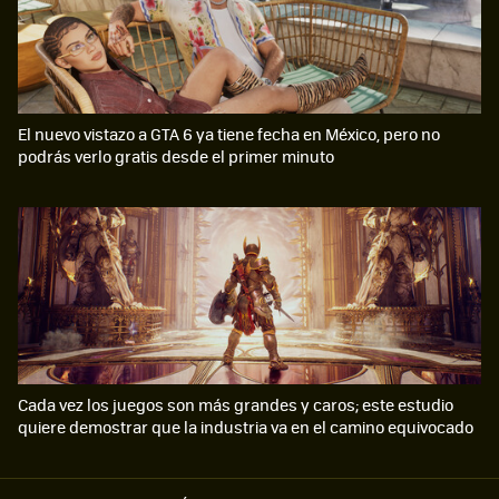
El nuevo vistazo a GTA 6 ya tiene fecha en México, pero no
podrás verlo gratis desde el primer minuto
Cada vez los juegos son más grandes y caros; este estudio
quiere demostrar que la industria va en el camino equivocado