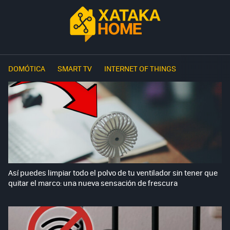
DOMÓTICA
SMART TV
INTERNET OF THINGS
Así puedes limpiar todo el polvo de tu ventilador sin tener que
quitar el marco: una nueva sensación de frescura