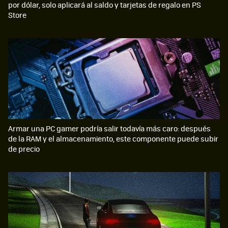
por dólar, solo aplicará al saldo y tarjetas de regalo en PS
Store
Armar una PC gamer podría salir todavía más caro: después
de la RAM y el almacenamiento, este componente puede subir
de precio