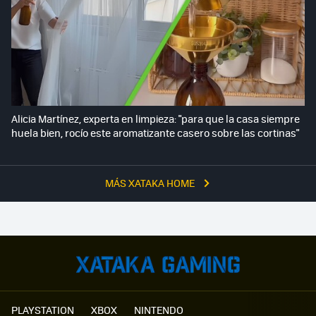
Alicia Martínez, experta en limpieza: "para que la casa siempre
huela bien, rocío este aromatizante casero sobre las cortinas"
MÁS XATAKA HOME
PLAYSTATION
XBOX
NINTENDO