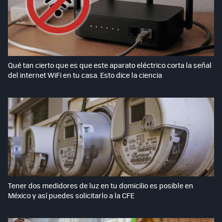
Qué tan cierto que es que este aparato eléctrico corta la señal
del internet WiFi en tu casa. Esto dice la ciencia
Tener dos medidores de luz en tu domicilio es posible en
México y así puedes solicitarlo a la CFE