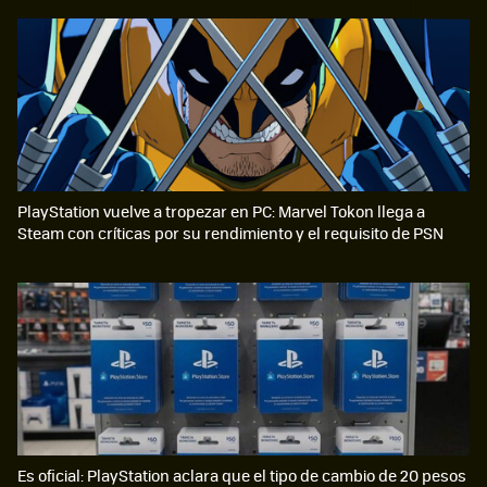
PlayStation vuelve a tropezar en PC: Marvel Tokon llega a
Steam con críticas por su rendimiento y el requisito de PSN
Es oficial: PlayStation aclara que el tipo de cambio de 20 pesos