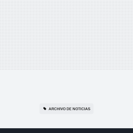
ARCHIVO DE NOTICIAS