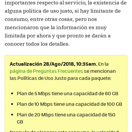
importantes respecto al servicio, la existencia de
alguna política de uso justo, si hay limitante de
consumo, entre otras cosas, pero nos
mencionaron que la información es muy
limitada por ahora y que pronto se darán a
conocer todos los detalles.
Actualización 28/Ago/2018, 10:35am.
En la
página de Preguntas Frecuentes
se mencionan
las Políticas de Uso Justo para cada paquete:
Plan de 5 Mbps tiene una capacidad de 60 GB
Plan de 10 Mbps tiene una capacidad de 100 GB
Plan de 20 Mbps tiene una capacidad de 150
GB