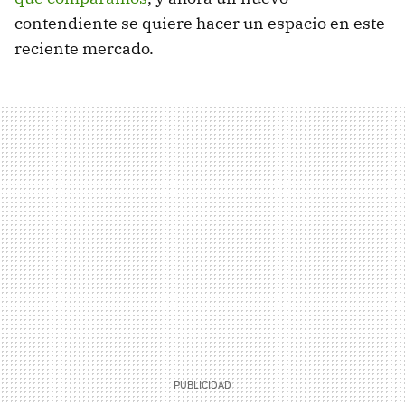
contendiente se quiere hacer un espacio en este
reciente mercado.