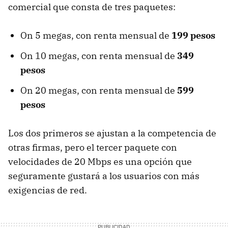
comercial que consta de tres paquetes:
On 5 megas, con renta mensual de
199 pesos
On 10 megas, con renta mensual de
349
pesos
On 20 megas, con renta mensual de
599
pesos
Los dos primeros se ajustan a la competencia de
otras firmas, pero el tercer paquete con
velocidades de 20 Mbps es una opción que
seguramente gustará a los usuarios con más
exigencias de red.