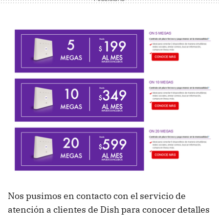
Nos pusimos en contacto con el servicio de
atención a clientes de Dish para conocer detalles