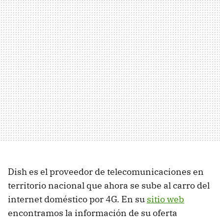
Dish es el proveedor de telecomunicaciones en
territorio nacional que ahora se sube al carro del
internet doméstico por 4G. En su
sitio web
encontramos la información de su oferta