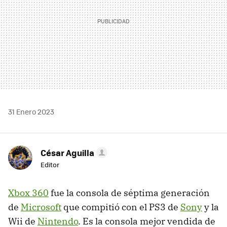
31 Enero 2023
César Aguilla
Editor
Xbox 360
fue la consola de séptima generación
de
Microsoft
que compitió con el PS3 de
Sony
y la
Wii de
Nintendo
. Es la consola mejor vendida de