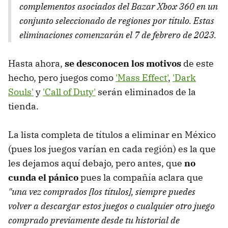
complementos asociados del Bazar Xbox 360 en un
conjunto seleccionado de regiones por título. Estas
eliminaciones comenzarán el 7 de febrero de 2023.
Hasta ahora,
se desconocen los motivos
de este
hecho, pero juegos como
'Mass Effect'
,
'Dark
Souls'
y
'Call of Duty'
serán eliminados de la
tienda.
La lista completa de títulos a eliminar en México
(pues los juegos varían en cada región) es la que
les dejamos aquí debajo, pero antes, que
no
cunda el pánico
pues la compañía aclara que
"una vez comprados [los títulos], siempre puedes
volver a descargar estos juegos o cualquier otro juego
comprado previamente desde tu historial de