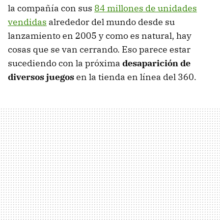
la compañía con sus
84 millones de unidades
vendidas
alrededor del mundo desde su
lanzamiento en 2005 y como es natural, hay
cosas que se van cerrando. Eso parece estar
sucediendo con la próxima
desaparición de
diversos juegos
en la tienda en línea del 360.