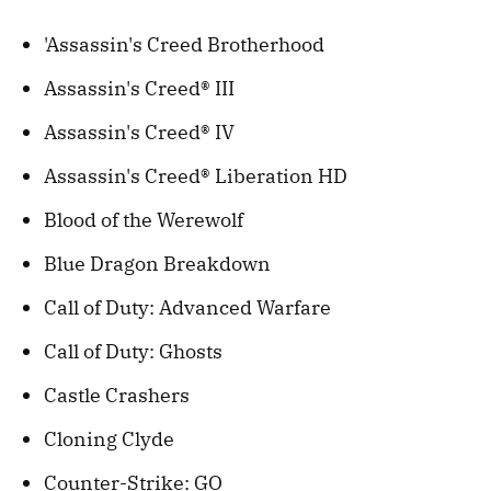
'Assassin's Creed Brotherhood
Assassin's Creed® III
Assassin's Creed® IV
Assassin's Creed® Liberation HD
Blood of the Werewolf
Blue Dragon Breakdown
Call of Duty: Advanced Warfare
Call of Duty: Ghosts
Castle Crashers
Cloning Clyde
Counter-Strike: GO