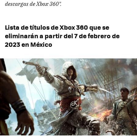
descargas de Xbox 360".
Lista de títulos de Xbox 360 que se
eliminarán a partir del 7 de febrero de
2023 en México