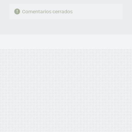
Comentarios cerrados