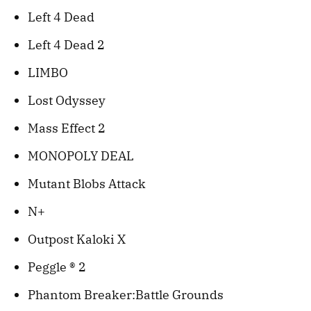
Left 4 Dead
Left 4 Dead 2
LIMBO
Lost Odyssey
Mass Effect 2
MONOPOLY DEAL
Mutant Blobs Attack
N+
Outpost Kaloki X
Peggle ® 2
Phantom Breaker:Battle Grounds