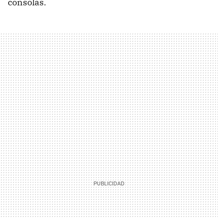
consolas.