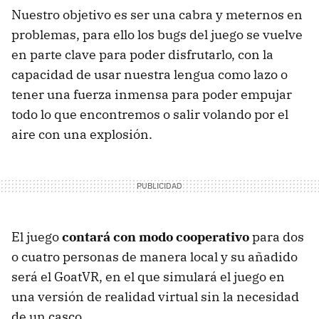
Nuestro objetivo es ser una cabra y meternos en
problemas, para ello los bugs del juego se vuelve
en parte clave para poder disfrutarlo, con la
capacidad de usar nuestra lengua como lazo o
tener una fuerza inmensa para poder empujar
todo lo que encontremos o salir volando por el
aire con una explosión.
El juego
contará con modo cooperativo
para dos
o cuatro personas de manera local y su añadido
será el GoatVR, en el que simulará el juego en
una versión de realidad virtual sin la necesidad
de un casco.