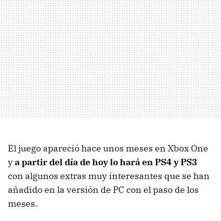
El juego apareció hace unos meses en Xbox One
y
a partir del día de hoy lo hará en PS4 y PS3
con algunos extras muy interesantes que se han
añadido en la versión de PC con el paso de los
meses.