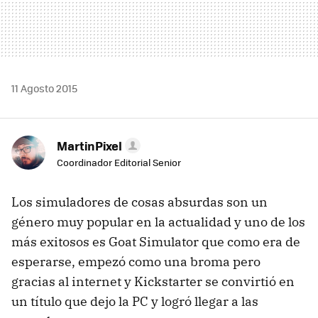
11 Agosto 2015
MartinPixel
Coordinador Editorial Senior
Los simuladores de cosas absurdas son un
género muy popular en la actualidad y uno de los
más exitosos es Goat Simulator que como era de
esperarse, empezó como una broma pero
gracias al internet y Kickstarter se convirtió en
un título que dejo la PC y logró llegar a las