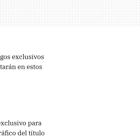
gos exclusivos
tarán en estos
exclusivo para
áfico del título