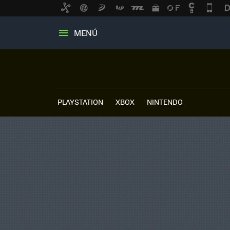
MENÚ
PLAYSTATION
XBOX
NINTENDO