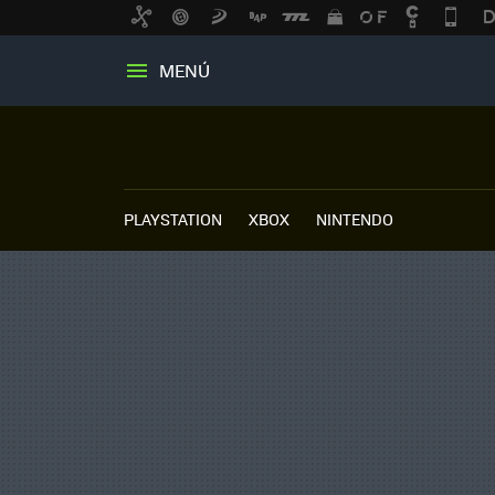
MENÚ
PLAYSTATION
XBOX
NINTENDO