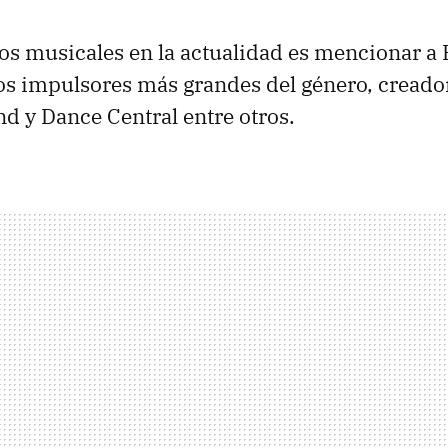
os musicales en la actualidad es mencionar 
s impulsores más grandes del género, creado
d y Dance Central entre otros.