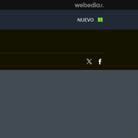
NUEVO
Twitter
Facebook