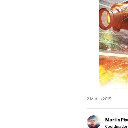
2 Marzo 2015
MartinPix
Coordinador 