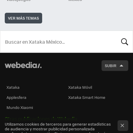
VER MÁS TEMAS
BUSCA
SUBIR
Xataka
Xataka Móvil
Applesfera
Xataka Smart Home
Mundo Xiaomi
Otras publicaciones de Webedia
Utilizamos cookies de terceros para generar estadísticas
de audiencia y mostrar publicidad personalizada