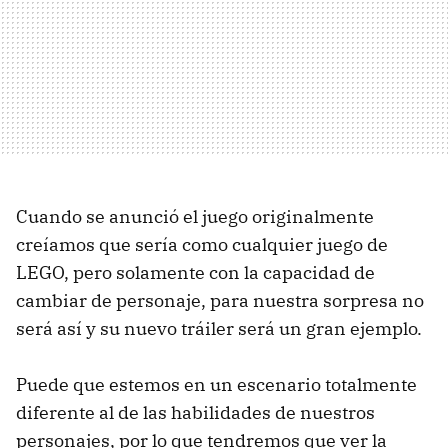
Cuando se anunció el juego originalmente
creíamos que sería como cualquier juego de
LEGO, pero solamente con la capacidad de
cambiar de personaje, para nuestra sorpresa no
será así y su nuevo tráiler será un gran ejemplo.
Puede que estemos en un escenario totalmente
diferente al de las habilidades de nuestros
personajes, por lo que tendremos que ver la