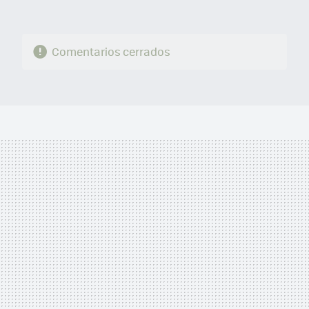
Comentarios cerrados