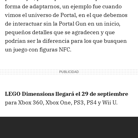
forma de adaptarnos, un ejemplo fue cuando
vimos el universo de Portal, en el que debemos
de interactuar sin la Portal Gun en un inicio,
pequeños detalles que se agradecen y que
podrían ser la diferencia para los que busquen
un juego con figuras NFC.
LEGO Dimensions llegará el 29 de septiembre
para Xbox 360, Xbox One, PS3, PS4 y Wii U.