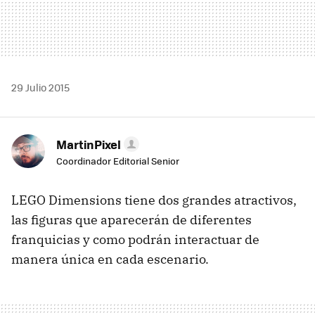
29 Julio 2015
MartinPixel
Coordinador Editorial Senior
LEGO Dimensions tiene dos grandes atractivos,
las figuras que aparecerán de diferentes
franquicias y como podrán interactuar de
manera única en cada escenario.