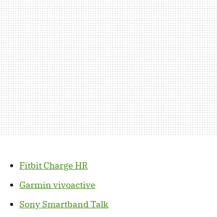
Fitbit Charge HR
Garmin vivoactive
Sony Smartband Talk