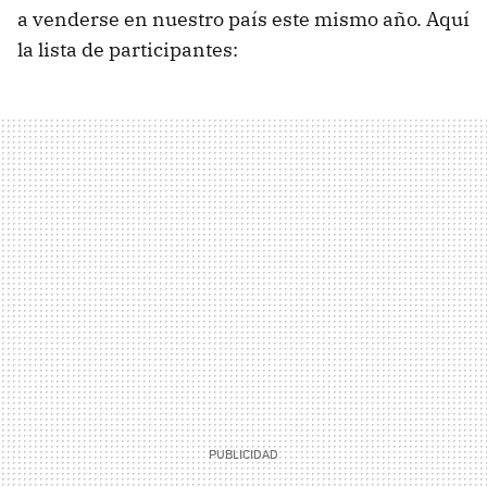
a venderse en nuestro país este mismo año. Aquí
la lista de participantes: