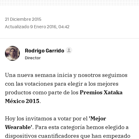
21 Diciembre 2015
Actualizado 9 Enero 2016, 04:42
Rodrigo Garrido
Director
Una nueva semana inicia y nosotros seguimos
con las votaciones para elegir a los mejores
productos como parte de los
Premios Xataka
México 2015
.
Hoy los invitamos a votar por el
'Mejor
Wearable'
. Para esta categoría hemos elegido a
dispositivos cuantificadores que han empezado