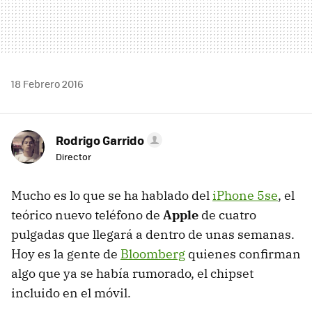
18 Febrero 2016
Rodrigo Garrido
Director
Mucho es lo que se ha hablado del
iPhone 5se
, el
teórico nuevo teléfono de
Apple
de cuatro
pulgadas que llegará a dentro de unas semanas.
Hoy es la gente de
Bloomberg
quienes confirman
algo que ya se había rumorado, el chipset
incluido en el móvil.