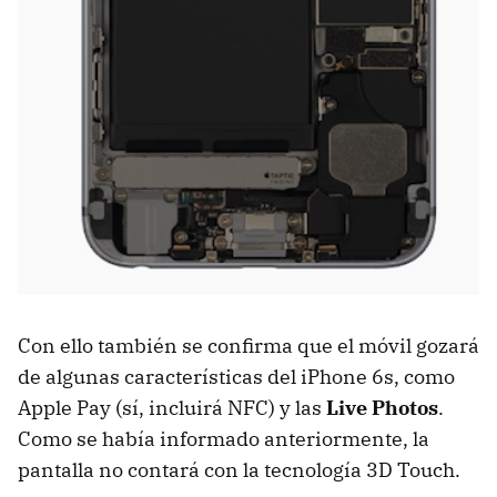
Con ello también se confirma que el móvil gozará
de algunas características del iPhone 6s, como
Apple Pay (sí, incluirá NFC) y las
Live Photos
.
Como se había informado anteriormente, la
pantalla no contará con la tecnología 3D Touch.