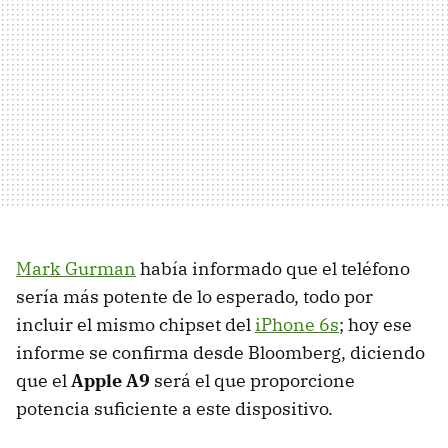
Mark Gurman
había informado que el teléfono
sería más potente de lo esperado, todo por
incluir el mismo chipset del
iPhone 6s
; hoy ese
informe se confirma desde Bloomberg, diciendo
que el
Apple A9
será el que proporcione
potencia suficiente a este dispositivo.