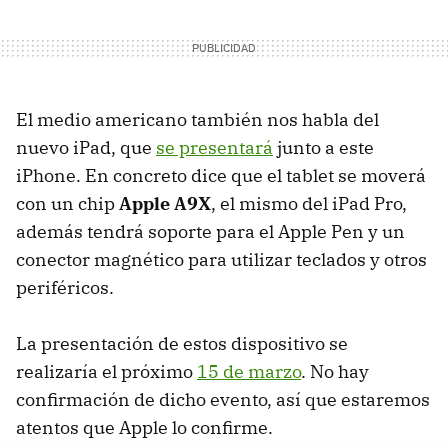
El medio americano también nos habla del
nuevo iPad, que
se presentará
junto a este
iPhone. En concreto dice que el tablet se moverá
con un chip
Apple A9X
, el mismo del iPad Pro,
además tendrá soporte para el Apple Pen y un
conector magnético para utilizar teclados y otros
periféricos.
La presentación de estos dispositivo se
realizaría el próximo
15 de marzo
. No hay
confirmación de dicho evento, así que estaremos
atentos que Apple lo confirme.