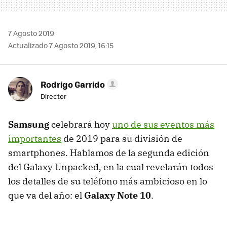
7 Agosto 2019
Actualizado 7 Agosto 2019, 16:15
Rodrigo Garrido
Director
Samsung
celebrará hoy
uno de sus eventos más
importantes
de 2019 para su división de
smartphones. Hablamos de la segunda edición
del Galaxy Unpacked, en la cual revelarán todos
los detalles de su teléfono más ambicioso en lo
que va del año: el
Galaxy Note 10
.