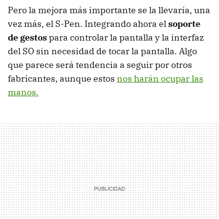
Pero la mejora más importante se la llevaría, una
vez más, el S-Pen. Integrando ahora el
soporte
de gestos
para controlar la pantalla y la interfaz
del SO sin necesidad de tocar la pantalla. Algo
que parece será tendencia a seguir por otros
fabricantes, aunque estos
nos harán ocupar las
manos.