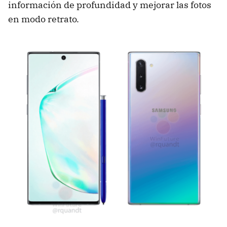
información de profundidad y mejorar las fotos
en modo retrato.