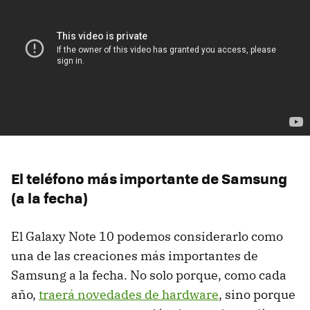
El teléfono más importante de Samsung
(a la fecha)
El Galaxy Note 10 podemos considerarlo como
una de las creaciones más importantes de
Samsung a la fecha. No solo porque, como cada
año,
traerá novedades de hardware
, sino porque