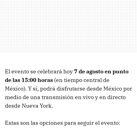
El evento se celebrará hoy
7 de agosto en punto
de las 15:00 horas
(en tiempo central de
México). Y sí, podrá disfrutarse desde México por
medio de una transmisión en vivo y en directo
desde Nueva York.
Estas son las opciones para seguir el evento: