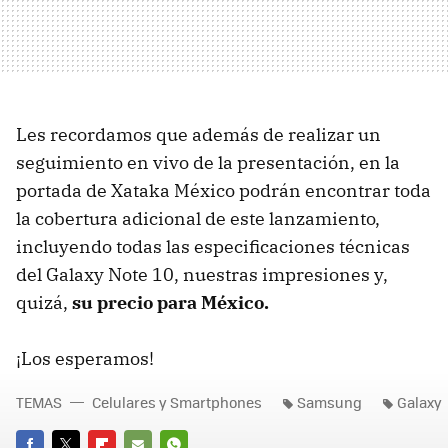
Les recordamos que además de realizar un
seguimiento en vivo de la presentación, en la
portada de Xataka México podrán encontrar toda
la cobertura adicional de este lanzamiento,
incluyendo todas las especificaciones técnicas
del Galaxy Note 10, nuestras impresiones y,
quizá,
su precio para México.
¡Los esperamos!
TEMAS
Celulares y Smartphones
Samsung
Galaxy