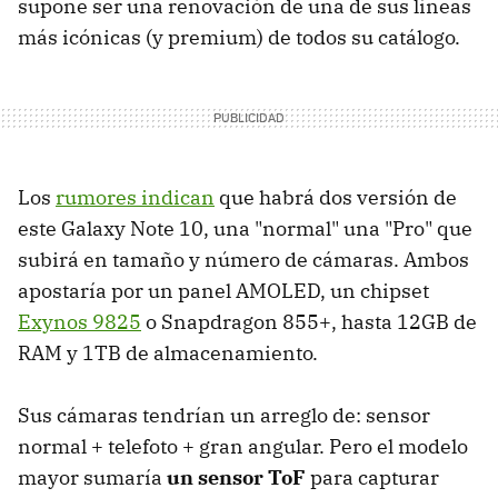
supone ser una renovación de una de sus líneas
más icónicas (y premium) de todos su catálogo.
Los
rumores indican
que habrá dos versión de
este Galaxy Note 10, una "normal" una "Pro" que
subirá en tamaño y número de cámaras. Ambos
apostaría por un panel AMOLED, un chipset
Exynos 9825
o Snapdragon 855+, hasta 12GB de
RAM y 1TB de almacenamiento.
Sus cámaras tendrían un arreglo de: sensor
normal + telefoto + gran angular. Pero el modelo
mayor sumaría
un sensor ToF
para capturar