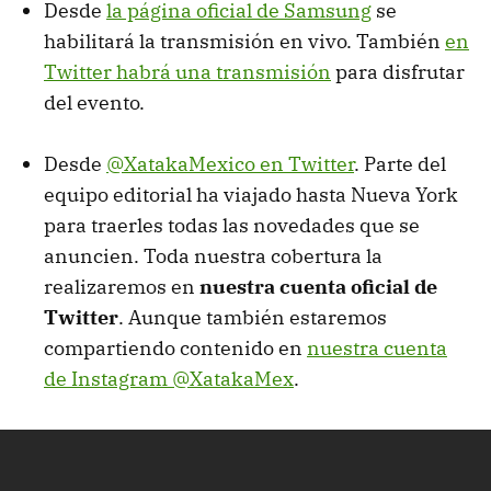
Desde
la página oficial de Samsung
se
habilitará la transmisión en vivo. También
en
Twitter habrá una transmisión
para disfrutar
del evento.
Desde
@XatakaMexico en Twitter
. Parte del
equipo editorial ha viajado hasta Nueva York
para traerles todas las novedades que se
anuncien. Toda nuestra cobertura la
realizaremos en
nuestra cuenta oficial de
Twitter
. Aunque también estaremos
compartiendo contenido en
nuestra cuenta
de Instagram @XatakaMex
.