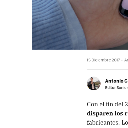
15 Diciembre 2017
Ac
Antonio 
Editor Senior
Con el fin del
disparen los 
fabricantes. L