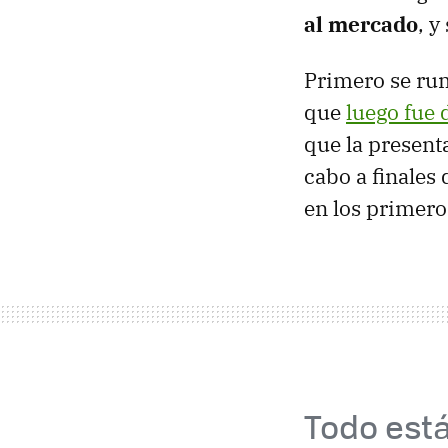
al mercado
, y
Primero se rum
que
luego fue
que la present
cabo a finales
en los primero
Todo está