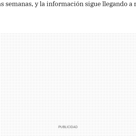
as semanas, y la información sigue llegando a 