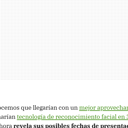
ocemos que llegarían con un
mejor aprovecha
narían
tecnología de reconocimiento facial en
hora
revela sus posibles fechas de presenta