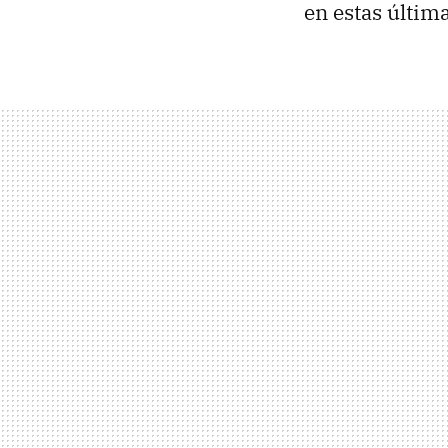
en estas últim