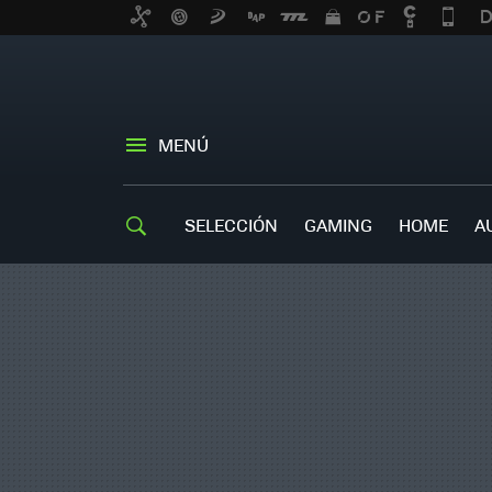
MENÚ
SELECCIÓN
GAMING
HOME
A