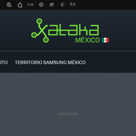
UTO
TERRITORIO SAMSUNG MÉXICO