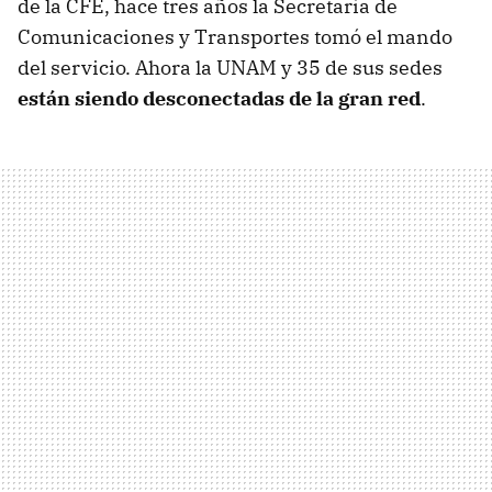
de la CFE, hace tres años la Secretaría de
Comunicaciones y Transportes tomó el mando
del servicio. Ahora la UNAM y 35 de sus sedes
están siendo desconectadas de la gran red
.