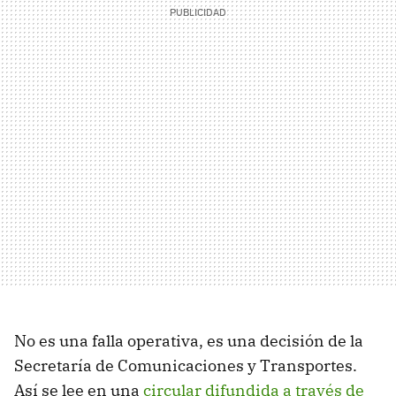
No es una falla operativa, es una decisión de la
Secretaría de Comunicaciones y Transportes.
Así se lee en una
circular difundida a través de