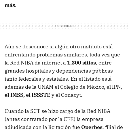
más
.
Aún se desconoce si algún otro instituto está
enfrentando problemas similares, toda vez que
la Red NIBA da internet a
1,300 sitios
, entre
grandes hospitales y dependencias públicas
tanto federales y estatales. En el listado está
además de la UNAM el Colegio de México, el IPN,
el IMSS, el ISSSTE
y el Conacyt.
Cuando la SCT se hizo cargo de la Red NIBA
(antes contratado por la CFE) la empresa
adjudicada con la licitación fue
Operbes
, filial de