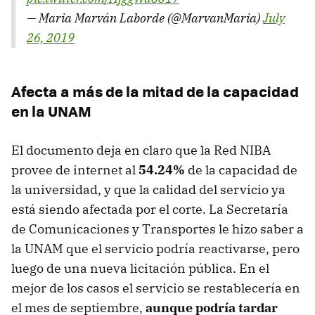
— Maria Marván Laborde (@MarvanMaria)
July
26, 2019
Afecta a más de la mitad de la capacidad
en la UNAM
El documento deja en claro que la Red NIBA
provee de internet al
54.24%
de la capacidad de
la universidad, y que la calidad del servicio ya
está siendo afectada por el corte. La Secretaría
de Comunicaciones y Transportes le hizo saber a
la UNAM que el servicio podría reactivarse, pero
luego de una nueva licitación pública. En el
mejor de los casos el servicio se restablecería en
el mes de septiembre,
aunque podría tardar