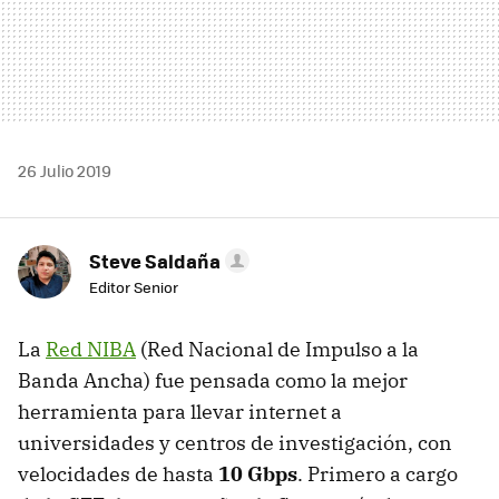
26 Julio 2019
Steve Saldaña
Editor Senior
La
Red NIBA
(Red Nacional de Impulso a la
Banda Ancha) fue pensada como la mejor
herramienta para llevar internet a
universidades y centros de investigación, con
velocidades de hasta
10 Gbps
. Primero a cargo