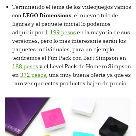
Terminando el tema de los videojuegos vamos
con
LEGO Dimensions
, el nuevo título de
figuras y el paquete inicial lo podemos
adquirir por
1,199 pesos
en la mayoría de sus
versiones, pero lo más interesante serán los
paquetes individuales, para un ejemplo
tendremos el Fun Pack con Bart Simpson en
188 pesos
y el Level Pack de Homero Simpson
en
372 pesos
, una muy buena oferta ya que es
raro ver que estos productos bajen de precio.