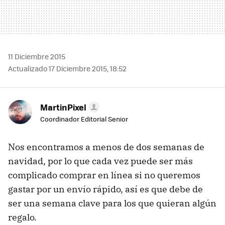
11 Diciembre 2015
Actualizado 17 Diciembre 2015, 18:52
MartinPixel
Coordinador Editorial Senior
Nos encontramos a menos de dos semanas de
navidad, por lo que cada vez puede ser más
complicado comprar en línea si no queremos
gastar por un envío rápido, así es que debe de
ser una semana clave para los que quieran algún
regalo.