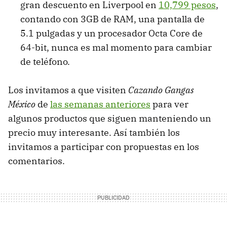
gran descuento en Liverpool en
10,799 pesos
,
contando con 3GB de RAM, una pantalla de
5.1 pulgadas y un procesador Octa Core de
64-bit, nunca es mal momento para cambiar
de teléfono.
Los invitamos a que visiten
Cazando Gangas
México
de
las semanas anteriores
para ver
algunos productos que siguen manteniendo un
precio muy interesante. Así también los
invitamos a participar con propuestas en los
comentarios.