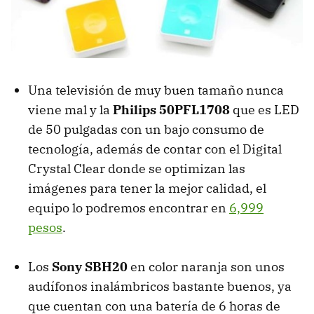
Una televisión de muy buen tamaño nunca
viene mal y la
Philips 50PFL1708
que es LED
de 50 pulgadas con un bajo consumo de
tecnología, además de contar con el Digital
Crystal Clear donde se optimizan las
imágenes para tener la mejor calidad, el
equipo lo podremos encontrar en
6,999
pesos
.
Los
Sony SBH20
en color naranja son unos
audífonos inalámbricos bastante buenos, ya
que cuentan con una batería de 6 horas de