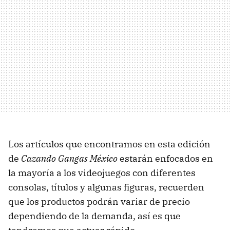
Los artículos que encontramos en esta edición
de
Cazando Gangas México
estarán enfocados en
la mayoría a los videojuegos con diferentes
consolas, títulos y algunas figuras, recuerden
que los productos podrán variar de precio
dependiendo de la demanda, así es que