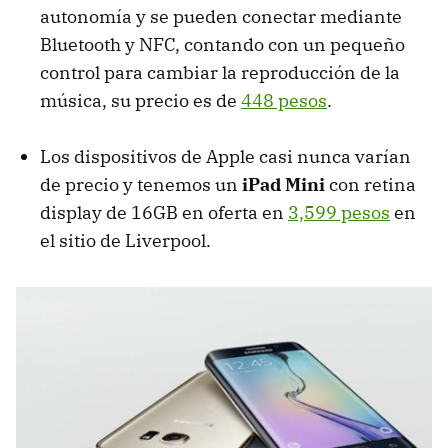
autonomía y se pueden conectar mediante
Bluetooth y NFC, contando con un pequeño
control para cambiar la reproducción de la
música, su precio es de
448 pesos
.
Los dispositivos de Apple casi nunca varían
de precio y tenemos un
iPad Mini
con retina
display de 16GB en oferta en
3,599 pesos
en
el sitio de Liverpool.