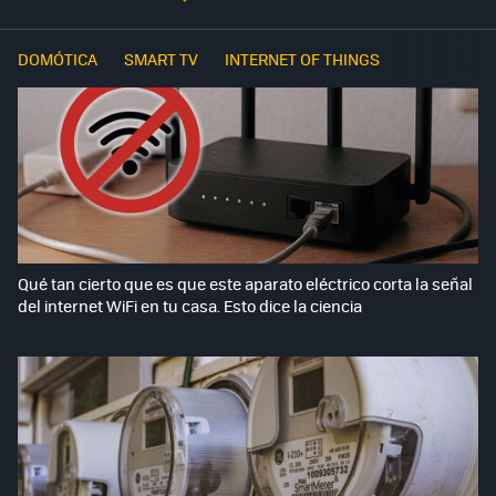
DOMÓTICA
SMART TV
INTERNET OF THINGS
Qué tan cierto que es que este aparato eléctrico corta la señal
del internet WiFi en tu casa. Esto dice la ciencia