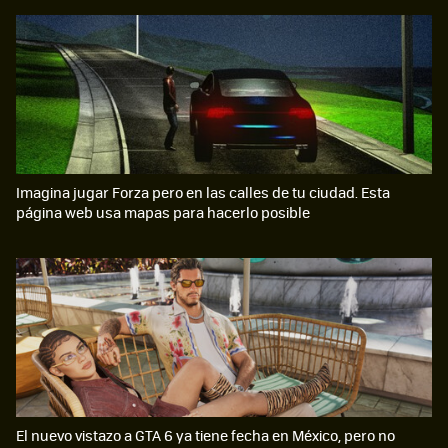
Imagina jugar Forza pero en las calles de tu ciudad. Esta
página web usa mapas para hacerlo posible
El nuevo vistazo a GTA 6 ya tiene fecha en México, pero no