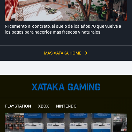
Ni cemento ni concreto: el suelo de los años 70 que vuelve a
los patios para hacerlos más frescos y naturales
MÁS XATAKA HOME
PLAYSTATION
XBOX
NINTENDO