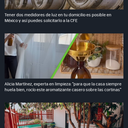
Tener dos medidores de luz en tu domicilio es posible en
México y así puedes solicitarlo a la CFE
Alicia Martínez, experta en limpieza: "para que la casa siempre
huela bien, rocío este aromatizante casero sobre las cortinas"