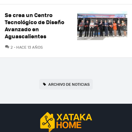
Se crea un Centro
Tecnológico de Diseño
Avanzado en
Aguascalientes
COMENTARIOS
2
HACE 13 AÑOS
ARCHIVO DE NOTICIAS