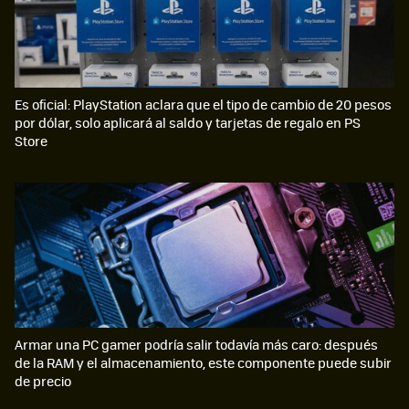
Es oficial: PlayStation aclara que el tipo de cambio de 20 pesos
por dólar, solo aplicará al saldo y tarjetas de regalo en PS
Store
Armar una PC gamer podría salir todavía más caro: después
de la RAM y el almacenamiento, este componente puede subir
de precio