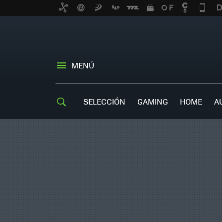
MENÚ
SELECCIÓN
GAMING
HOME
A