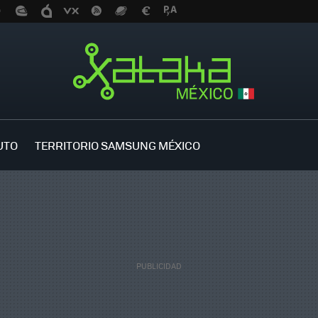
UTO
TERRITORIO SAMSUNG MÉXICO