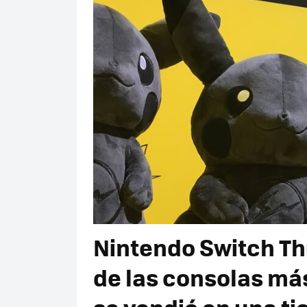
Nintendo Switch Th
de las consolas má