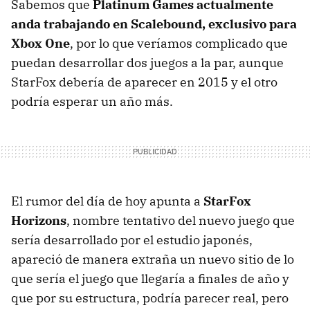
Sabemos que
Platinum Games actualmente
anda trabajando en Scalebound, exclusivo para
Xbox One
, por lo que veríamos complicado que
puedan desarrollar dos juegos a la par, aunque
StarFox debería de aparecer en 2015 y el otro
podría esperar un año más.
El rumor del día de hoy apunta a
StarFox
Horizons
, nombre tentativo del nuevo juego que
sería desarrollado por el estudio japonés,
apareció de manera extraña un nuevo sitio de lo
que sería el juego que llegaría a finales de año y
que por su estructura, podría parecer real, pero