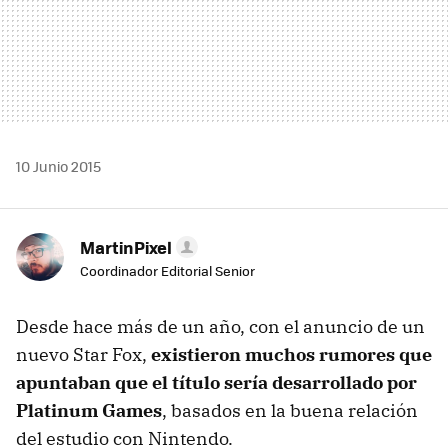
10 Junio 2015
MartinPixel
Coordinador Editorial Senior
Desde hace más de un año, con el anuncio de un
nuevo Star Fox,
existieron muchos rumores que
apuntaban que el título sería desarrollado por
Platinum Games
, basados en la buena relación
del estudio con Nintendo.