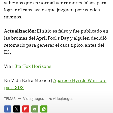
sabemos que es normal ver rumores falsos para
lograr el caos, así es que juzguen por ustedes
mismos.
Actualización:
El sitio es falso y fue publicado en
las bromas del April Fool's Day y alguien decidió
retomarlo para generar el caos tipico, antes del
E3,
Vía |
StarFox Horizons
En Vida Extra México |
Aparece Hyrule Warriors
para 3DS
TEMAS
Videojuegos
videojuegos