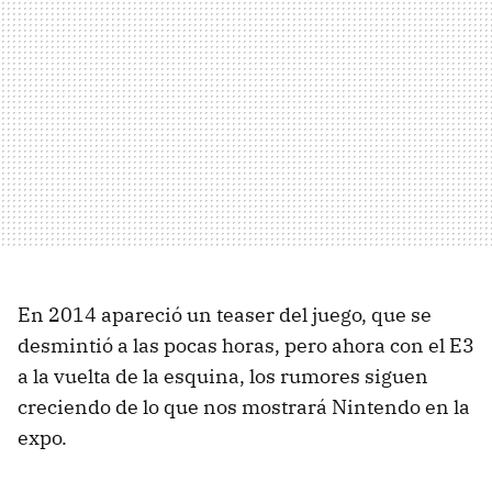
En 2014 apareció un teaser del juego, que se
desmintió a las pocas horas, pero ahora con el E3
a la vuelta de la esquina, los rumores siguen
creciendo de lo que nos mostrará Nintendo en la
expo.