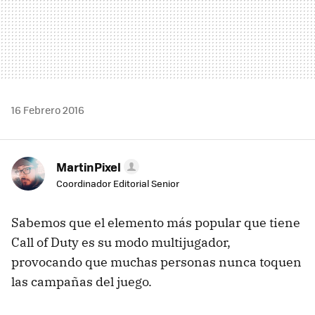
16 Febrero 2016
MartinPixel
Coordinador Editorial Senior
Sabemos que el elemento más popular que tiene
Call of Duty es su modo multijugador,
provocando que muchas personas nunca toquen
las campañas del juego.