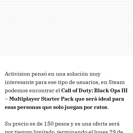
Activision pensó en una solución muy
interesante para ese tipo de usuarios, en Steam
podemos encontrar el
Call of Duty: Black Ops III
– Multiplayer Starter Pack que será ideal para
esas personas que solo juegan por ratos
.
Su precio es de 150 pesos y es una oferta será
por tiempo limitado, terminando el lunes 29 de