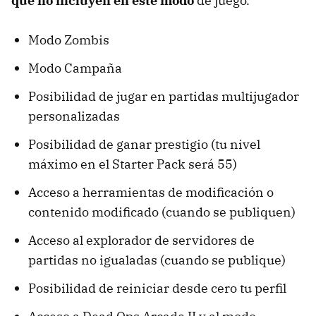
que no incluyen en este modo
de juego.
Modo Zombis
Modo Campaña
Posibilidad de jugar en partidas multijugador
personalizadas
Posibilidad de ganar prestigio (tu nivel
máximo en el Starter Pack será 55)
Acceso a herramientas de modificación o
contenido modificado (cuando se publiquen)
Acceso al explorador de servidores de
partidas no igualadas (cuando se publique)
Posibilidad de reiniciar desde cero tu perfil