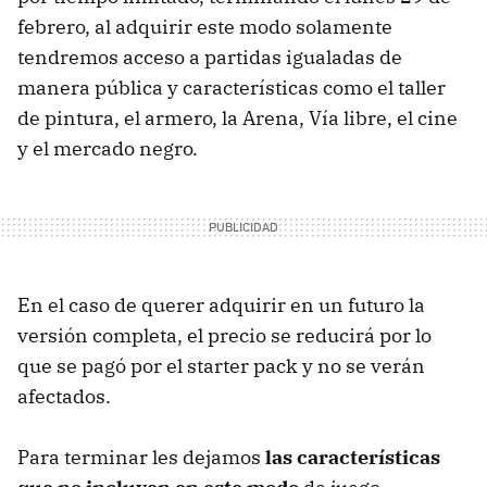
febrero, al adquirir este modo solamente
tendremos acceso a partidas igualadas de
manera pública y características como el taller
de pintura, el armero, la Arena, Vía libre, el cine
y el mercado negro.
En el caso de querer adquirir en un futuro la
versión completa, el precio se reducirá por lo
que se pagó por el starter pack y no se verán
afectados.
Para terminar les dejamos
las características