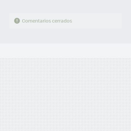
Comentarios cerrados