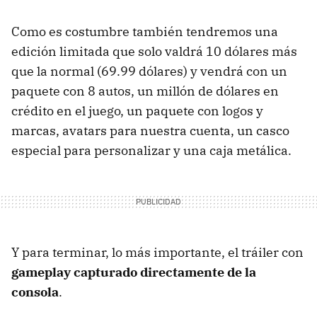
Como es costumbre también tendremos una
edición limitada que solo valdrá 10 dólares más
que la normal (69.99 dólares) y vendrá con un
paquete con 8 autos, un millón de dólares en
crédito en el juego, un paquete con logos y
marcas, avatars para nuestra cuenta, un casco
especial para personalizar y una caja metálica.
Y para terminar, lo más importante, el tráiler con
gameplay capturado directamente de la
consola
.