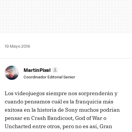
19 Mayo 2016
MartinPixel
Coordinador Editorial Senior
Los videojuegos siempre nos sorprenderán y
cuando pensamos cuál es la franquicia más
exitosa en la historia de Sony muchos podrían
pensar en Crash Bandicoot, God of War o
Uncharted entre otros, pero no es así, Gran