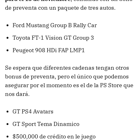
de preventa con un paquete de tres autos.
Ford Mustang Group B Rally Car
Toyota FT-1 Vision GT Group 3
Peugeot 908 HDi FAP LMP1
Se espera que diferentes cadenas tengan otros
bonus de preventa, pero el único que podemos
asegurar por el momento es el de la PS Store que
nos dará.
GT PS4 Avatars
GT Sport Tema Dinamico
$500,000 de crédito en le juego