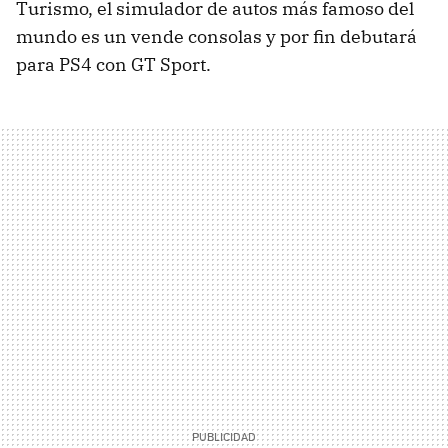
Turismo, el simulador de autos más famoso del
mundo es un vende consolas y por fin debutará
para PS4 con GT Sport.