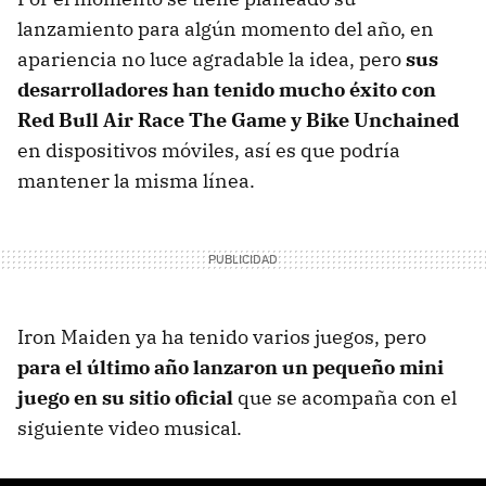
lanzamiento para algún momento del año, en
apariencia no luce agradable la idea, pero
sus
desarrolladores han tenido mucho éxito con
Red Bull Air Race The Game y Bike Unchained
en dispositivos móviles, así es que podría
mantener la misma línea.
Iron Maiden ya ha tenido varios juegos, pero
para el último año lanzaron un pequeño mini
juego en su sitio oficial
que se acompaña con el
siguiente video musical.