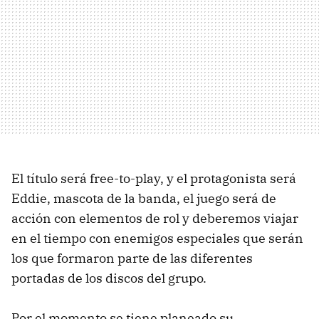
El título será free-to-play, y el protagonista será
Eddie, mascota de la banda, el juego será de
acción con elementos de rol y deberemos viajar
en el tiempo con enemigos especiales que serán
los que formaron parte de las diferentes
portadas de los discos del grupo.
Por el momento se tiene planeado su