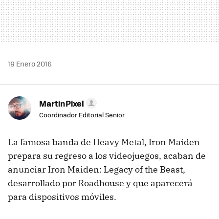
19 Enero 2016
MartinPixel
Coordinador Editorial Senior
La famosa banda de Heavy Metal, Iron Maiden
prepara su regreso a los videojuegos, acaban de
anunciar Iron Maiden: Legacy of the Beast,
desarrollado por Roadhouse y que aparecerá
para dispositivos móviles.