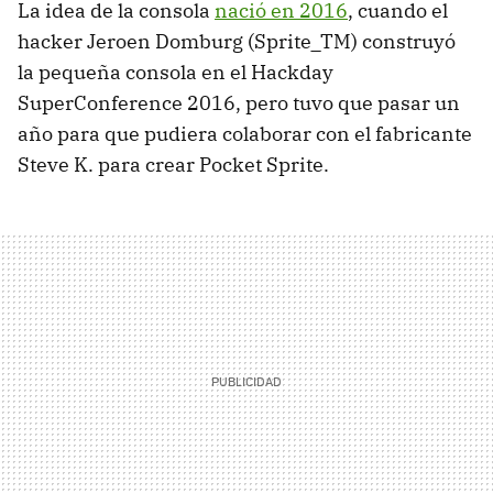
La idea de la consola
nació en 2016
, cuando el
hacker Jeroen Domburg (Sprite_TM) construyó
la pequeña consola en el Hackday
SuperConference 2016, pero tuvo que pasar un
año para que pudiera colaborar con el fabricante
Steve K. para crear Pocket Sprite.