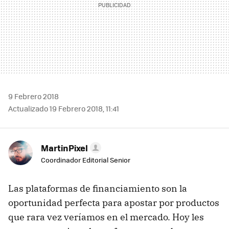
9 Febrero 2018
Actualizado 19 Febrero 2018, 11:41
MartinPixel
Coordinador Editorial Senior
Las plataformas de financiamiento son la
oportunidad perfecta para apostar por productos
que rara vez veríamos en el mercado. Hoy les