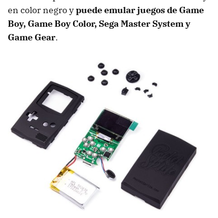
en color negro y
puede emular juegos de Game
Boy, Game Boy Color, Sega Master System y
Game Gear
.