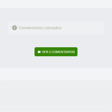
MAIL
Comentarios cerrados
VER
2 COMENTARIOS