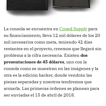
La consola se encuentra en
Crowd Supply
para
su financiamiento, lleva 12 mil dólares de los 20
mil necesarios como meta, teniendo 42 días
restantes en el proyecto, creemos que llegará sin
problema a la cifra necesaria. Existen
dos
presentaciones de 45 dólares
, uno con la
consola como se muestran en las imágenes y la
otra es la edición hacker, donde vendrán las
piezas separadas y nosotros tendremos que
armarla. Las primeras órdenes se planean para
ser enviadas el 15 de abril de 2018.