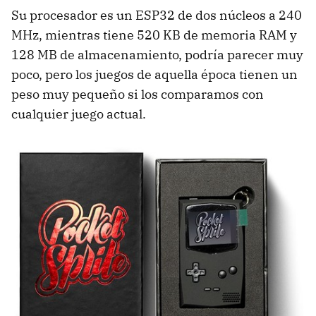
Su procesador es un ESP32 de dos núcleos a 240
MHz, mientras tiene 520 KB de memoria RAM y
128 MB de almacenamiento, podría parecer muy
poco, pero los juegos de aquella época tienen un
peso muy pequeño si los comparamos con
cualquier juego actual.