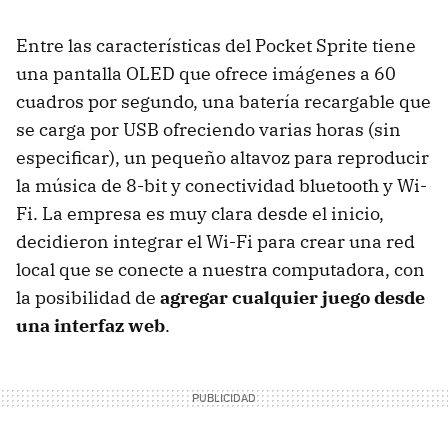
Entre las características del Pocket Sprite tiene
una pantalla OLED que ofrece imágenes a 60
cuadros por segundo, una batería recargable que
se carga por USB ofreciendo varias horas (sin
especificar), un pequeño altavoz para reproducir
la música de 8-bit y conectividad bluetooth y Wi-
Fi. La empresa es muy clara desde el inicio,
decidieron integrar el Wi-Fi para crear una red
local que se conecte a nuestra computadora, con
la posibilidad de
agregar cualquier juego desde
una interfaz web
.