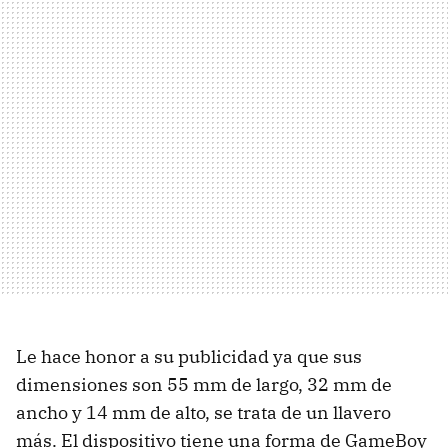
Le hace honor a su publicidad ya que sus
dimensiones son 55 mm de largo, 32 mm de
ancho y 14 mm de alto, se trata de un llavero
más. El dispositivo tiene una forma de GameBoy