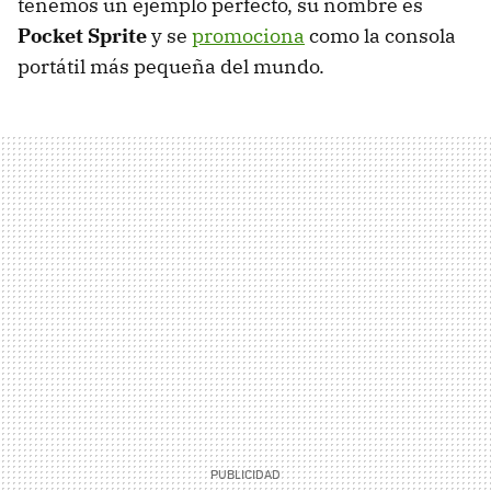
tenemos un ejemplo perfecto, su nombre es
Pocket Sprite
y se
promociona
como la consola
portátil más pequeña del mundo.