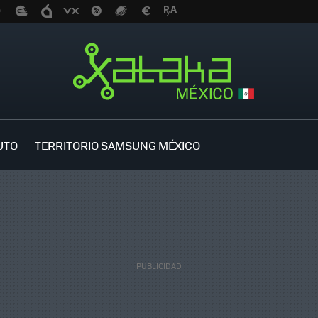
UTO
TERRITORIO SAMSUNG MÉXICO