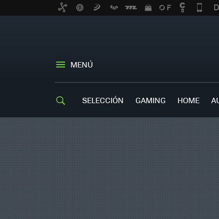
MENÚ
SELECCIÓN
GAMING
HOME
A