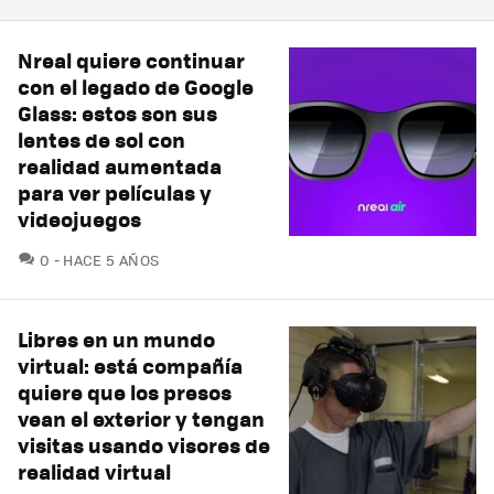
Nreal quiere continuar
con el legado de Google
Glass: estos son sus
lentes de sol con
realidad aumentada
para ver películas y
videojuegos
COMENTARIOS
0
HACE 5 AÑOS
Libres en un mundo
virtual: está compañía
quiere que los presos
vean el exterior y tengan
visitas usando visores de
realidad virtual