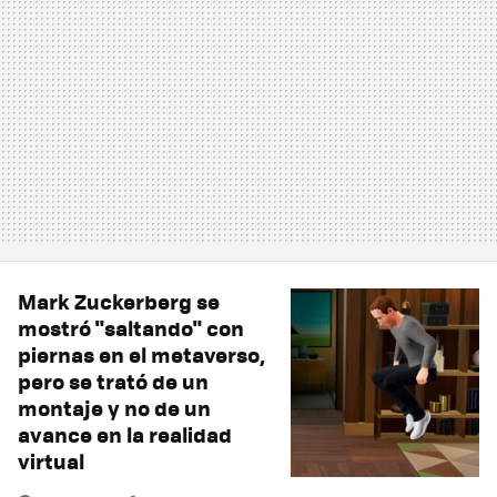
Mark Zuckerberg se
mostró "saltando" con
piernas en el metaverso,
pero se trató de un
montaje y no de un
avance en la realidad
virtual