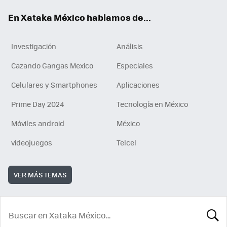
En Xataka México hablamos de...
Investigación
Análisis
Cazando Gangas Mexico
Especiales
Celulares y Smartphones
Aplicaciones
Prime Day 2024
Tecnología en México
Móviles android
México
videojuegos
Telcel
VER MÁS TEMAS