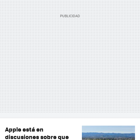
Apple está en
discusiones sobre que