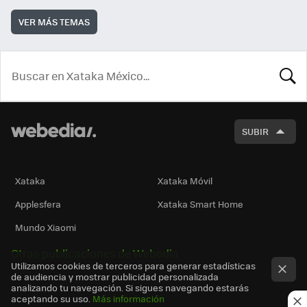
VER MÁS TEMAS
BUSCA
SUBIR
Xataka
Xataka Móvil
Applesfera
Xataka Smart Home
Mundo Xiaomi
Otras publicaciones de Webedia
Utilizamos cookies de terceros para generar estadísticas
de audiencia y mostrar publicidad personalizada
analizando tu navegación. Si sigues navegando estarás
aceptando su uso.
Más información