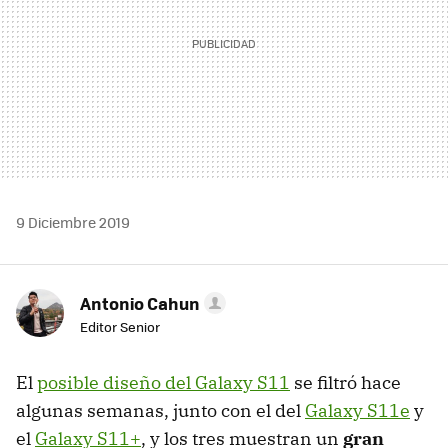
9 Diciembre 2019
Antonio Cahun
Editor Senior
El
posible diseño del Galaxy S11
se filtró hace
algunas semanas, junto con el del
Galaxy S11e
y
el
Galaxy S11+
, y los tres muestran un
gran