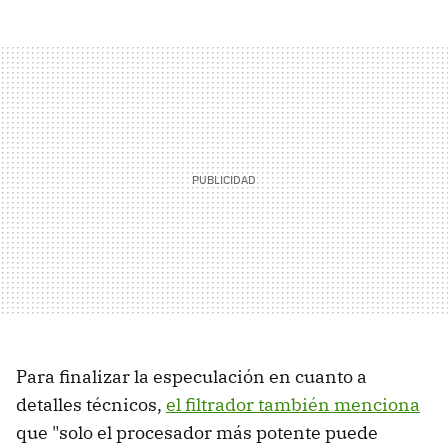
Para finalizar la especulación en cuanto a
detalles técnicos,
el filtrador también menciona
que "solo el procesador más potente puede