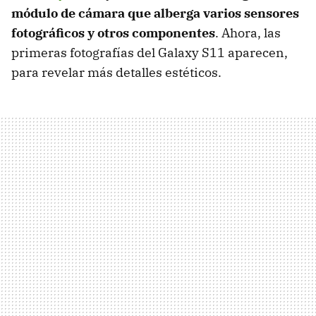
módulo de cámara que alberga varios sensores
fotográficos y otros componentes
. Ahora, las
primeras fotografías del Galaxy S11 aparecen,
para revelar más detalles estéticos.