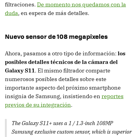
filtraciones.
De momento nos quedamos con la
duda
, en espera de más detalles.
Nuevo sensor de 108 megapixeles
Ahora, pasamos a otro tipo de información:
los
posibles detalles técnicos de la cámara del
Galaxy S11
. El mismo filtrador comparte
numerosos posibles detalles sobre este
importante aspecto del próximo smartphone
insignia de Samsung, insistiendo en
reportes
previos de su integración
.
The Galaxy S11+ uses a 1 / 1.3-inch 108MP
Samsung exclusive custom sensor, which is superior