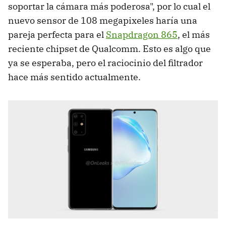
soportar la cámara más poderosa", por lo cual el
nuevo sensor de 108 megapixeles haría una
pareja perfecta para el
Snapdragon 865
, el más
reciente chipset de Qualcomm. Esto es algo que
ya se esperaba, pero el raciocinio del filtrador
hace más sentido actualmente.