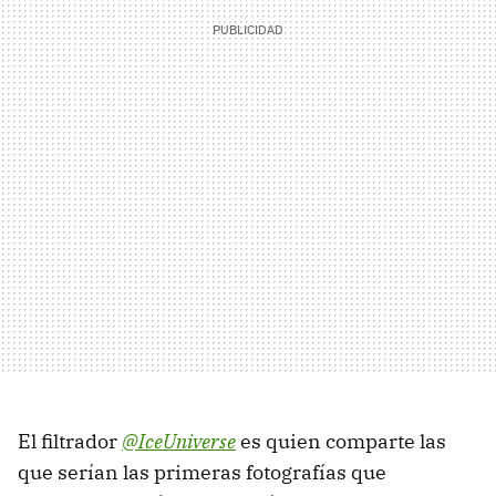
El filtrador
@IceUniverse
es quien comparte las
que serían las primeras fotografías que