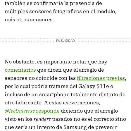
también se confirmaría la presencia de
múltiples sensores fotográficos en el módulo,
más otros sensores.
No obstante, es importante notar que hay
comentarios
que dicen que el arreglo de
sensores no coincide con las
filtraciones previas
,
por lo cual podría tratarse del Galaxy S11e o
incluso de un smartphone totalmente distinto de
otro fabricante. A estas aseveraciones,
@IceUniverse
responde
diciendo que el arreglo
visto en los
renders
pasados no es el correcto sino
que sería un intento de Samsung de prevenir