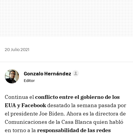
20 Julio 2021
Gonzalo Hernández
Editor
Continua el
conflicto entre el gobierno de los
EUA y Facebook
desatado la semana pasada por
el presidente Joe Biden. Ahora es la directora de
Comunicaciones de la Casa Blanca quien habló
en torno a la
responsabilidad de las redes