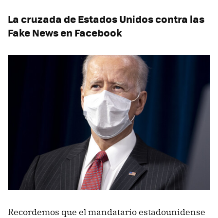
La cruzada de Estados Unidos contra las
Fake News en Facebook
Recordemos que el mandatario estadounidense