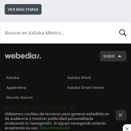
VER MÁS TEMAS
BUSCA
SUBIR
Xataka
Xataka Móvil
Applesfera
Xataka Smart Home
Mundo Xiaomi
Otras publicaciones de Webedia
Utilizamos cookies de terceros para generar estadísticas
de audiencia y mostrar publicidad personalizada
analizando tu navegación. Si sigues navegando estarás
aceptando su uso.
Más información