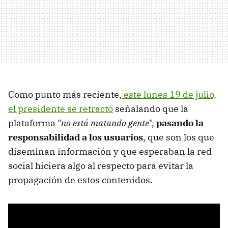
Como punto más reciente,
este lunes 19 de julio,
el presidente se retractó
señalando que la
plataforma "
no está matando gente
",
pasando la
responsabilidad a los usuarios
, que son los que
diseminan información y que esperaban la red
social hiciera algo al respecto para evitar la
propagación de estos contenidos.