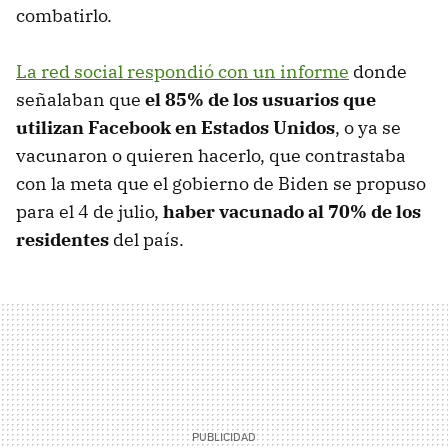
combatirlo.
La red social respondió con un informe
donde
señalaban que
el 85% de los usuarios que
utilizan Facebook en Estados Unidos
, o ya se
vacunaron o quieren hacerlo, que contrastaba
con la meta que el gobierno de Biden se propuso
para el 4 de julio,
haber vacunado al 70% de los
residentes
del país.