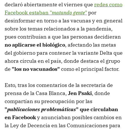
declaró abiertamente el viernes que
redes como
Facebook estaban "
matando gente
"
por
desinformar en torno a las vacunas y en general
sobre los temas relacionados a la pandemia,
pues contribuían a que las personas decidieran
no aplicarse el biológico
, afectando las metas
del gobierno para contener la variante Delta que
ahora circula en el país, donde destaca el grupo
de
"los no vacunados"
como el principal factor.
Esto, tras los comentarios de la secretaria de
prensa de la Casa Blanca,
Jen Psaki
, donde
compartían su preocupación por las
"
publicaciones problemáticas
" que circulaban
en Facebook
y anunciaban posibles cambios en
la Ley de Decencia en las Comunicaciones para