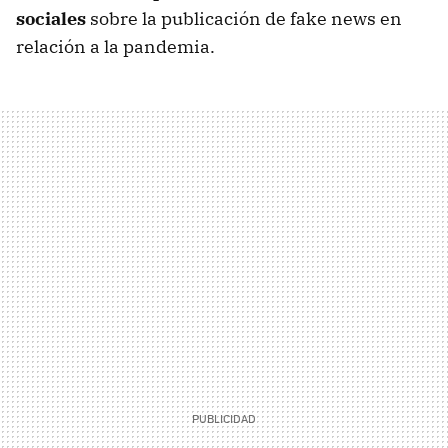
sociales
sobre la publicación de fake news en
relación a la pandemia.