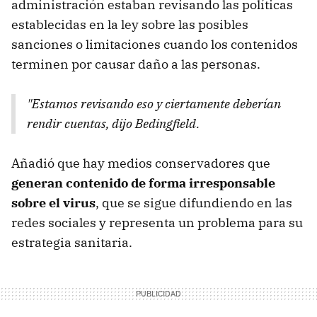
administración estaban revisando las políticas
establecidas en la ley sobre las posibles
sanciones o limitaciones cuando los contenidos
terminen por causar daño a las personas.
"Estamos revisando eso y ciertamente deberían
rendir cuentas, dijo Bedingfield.
Añadió que hay medios conservadores que
generan contenido de forma irresponsable
sobre el virus
, que se sigue difundiendo en las
redes sociales y representa un problema para su
estrategia sanitaria.