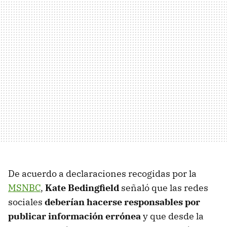
De acuerdo a declaraciones recogidas por la
MSNBC
,
Kate Bedingfield
señaló que las redes
sociales
deberían hacerse responsables por
publicar información errónea
y que desde la