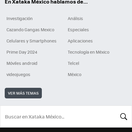
En Xataka México hablamos de...
Investigación
Análisis
Cazando Gangas Mexico
Especiales
Celulares y Smartphones
Aplicaciones
Prime Day 2024
Tecnología en México
Móviles android
Telcel
videojuegos
México
VER MÁS TEMAS
BUSCA