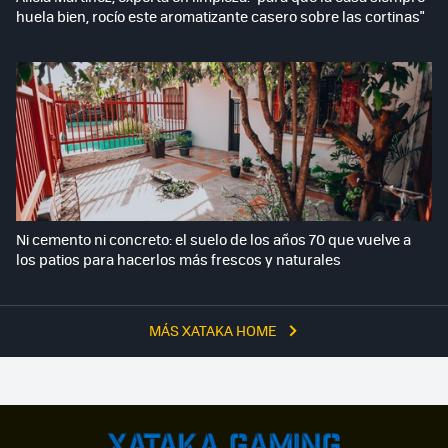
huela bien, rocío este aromatizante casero sobre las cortinas"
Ni cemento ni concreto: el suelo de los años 70 que vuelve a
los patios para hacerlos más frescos y naturales
MÁS XATAKA HOME