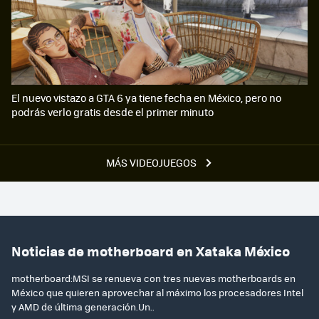
El nuevo vistazo a GTA 6 ya tiene fecha en México, pero no
podrás verlo gratis desde el primer minuto
MÁS VIDEOJUEGOS
Noticias de motherboard en Xataka México
motherboard:MSI se renueva con tres nuevas motherboards en
México que quieren aprovechar al máximo los procesadores Intel
y AMD de última generación.Un..