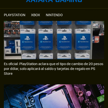
PLAYSTATION
XBOX
NINTENDO
Es oficial: PlayStation aclara que el tipo de cambio de 20 pesos
por dólar, solo aplicará al saldo y tarjetas de regalo en PS
Store