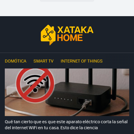
DOMÓTICA
SMART TV
INTERNET OF THINGS
Qué tan cierto que es que este aparato eléctrico corta la señal
del internet WiFi en tu casa. Esto dice la ciencia