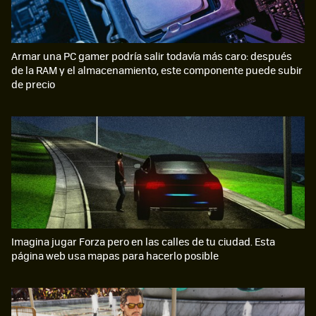
Armar una PC gamer podría salir todavía más caro: después
de la RAM y el almacenamiento, este componente puede subir
de precio
Imagina jugar Forza pero en las calles de tu ciudad. Esta
página web usa mapas para hacerlo posible