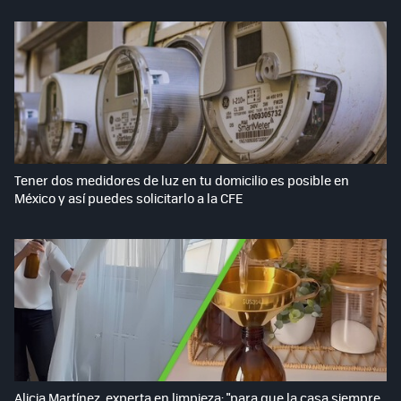
Tener dos medidores de luz en tu domicilio es posible en
México y así puedes solicitarlo a la CFE
Alicia Martínez, experta en limpieza: "para que la casa siempre