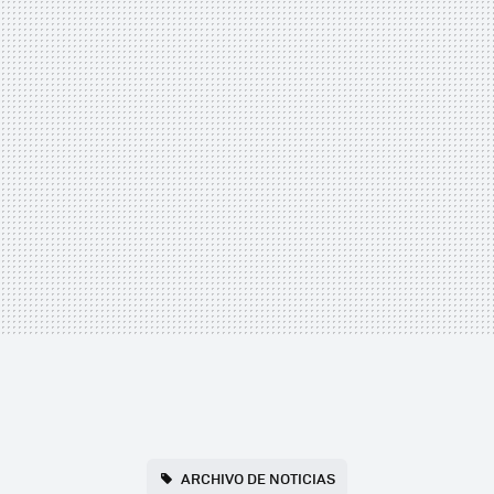
ARCHIVO DE NOTICIAS