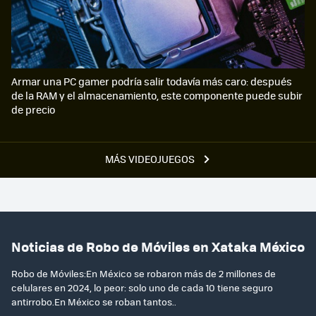
Armar una PC gamer podría salir todavía más caro: después
de la RAM y el almacenamiento, este componente puede subir
de precio
MÁS VIDEOJUEGOS
Noticias de Robo de Móviles en Xataka México
Robo de Móviles:En México se robaron más de 2 millones de
celulares en 2024, lo peor: solo uno de cada 10 tiene seguro
antirrobo.En México se roban tantos..