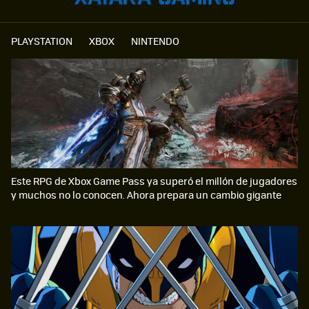
PLAYSTATION
XBOX
NINTENDO
Este RPG de Xbox Game Pass ya superó el millón de jugadores
y muchos no lo conocen. Ahora prepara un cambio gigante