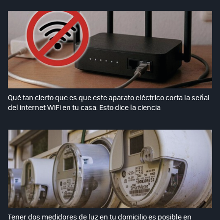
Qué tan cierto que es que este aparato eléctrico corta la señal
del internet WiFi en tu casa. Esto dice la ciencia
Tener dos medidores de luz en tu domicilio es posible en