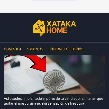
DOMÓTICA
SMART TV
INTERNET OF THINGS
Así puedes limpiar todo el polvo de tu ventilador sin tener que
quitar el marco: una nueva sensación de frescura