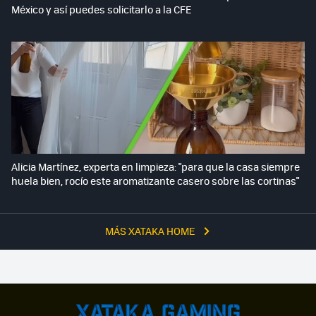
México y así puedes solicitarlo a la CFE
Alicia Martínez, experta en limpieza: "para que la casa siempre
huela bien, rocío este aromatizante casero sobre las cortinas"
MÁS XATAKA HOME