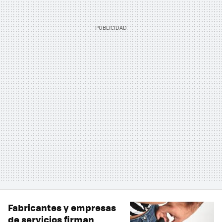
Fabricantes y empresas
de servicios firman