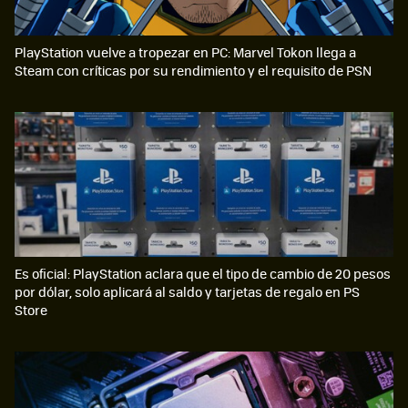
PlayStation vuelve a tropezar en PC: Marvel Tokon llega a
Steam con críticas por su rendimiento y el requisito de PSN
Es oficial: PlayStation aclara que el tipo de cambio de 20 pesos
por dólar, solo aplicará al saldo y tarjetas de regalo en PS
Store