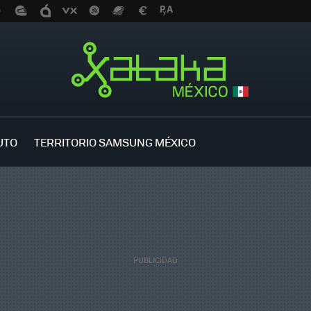
UTO
TERRITORIO SAMSUNG MÉXICO