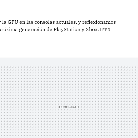
 la GPU en las consolas actuales, y reflexionamos
próxima generación de PlayStation y Xbox.
LEER