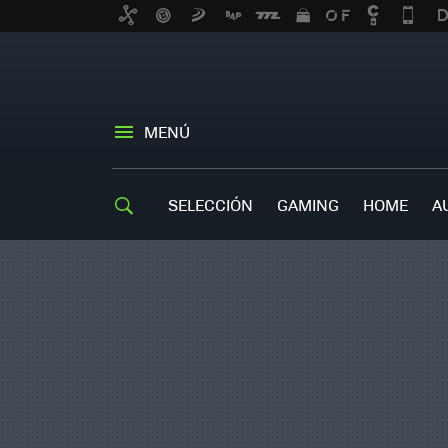
MENÚ
SELECCIÓN
GAMING
HOME
A