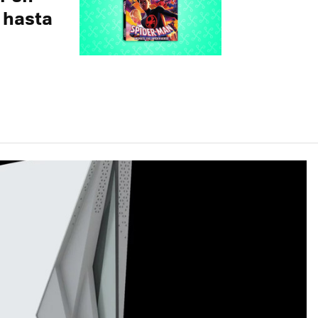
 hasta