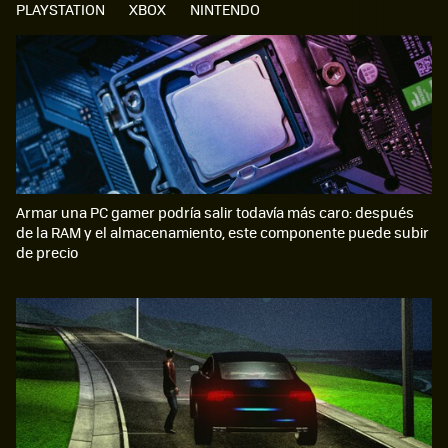
PLAYSTATION
XBOX
NINTENDO
Armar una PC gamer podría salir todavía más caro: después
de la RAM y el almacenamiento, este componente puede subir
de precio