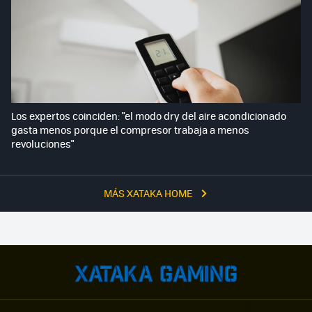
Los expertos coinciden: "el modo dry del aire acondicionado
gasta menos porque el compresor trabaja a menos
revoluciones"
MÁS XATAKA HOME