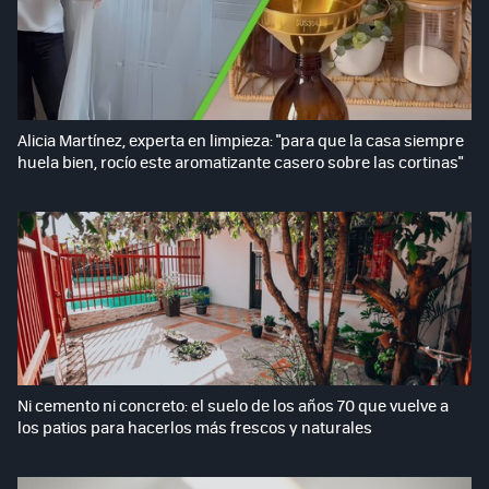
Alicia Martínez, experta en limpieza: "para que la casa siempre
huela bien, rocío este aromatizante casero sobre las cortinas"
Ni cemento ni concreto: el suelo de los años 70 que vuelve a
los patios para hacerlos más frescos y naturales