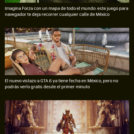
Imagina Forza con un mapa de todo el mundo: este juego para
navegador te deja recorrer cualquier calle de México
El nuevo vistazo a GTA 6 ya tiene fecha en México, pero no
podrás verlo gratis desde el primer minuto