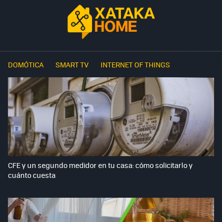
DOMÓTICA
SMART TV
INTERNET OF THINGS
CFE y un segundo medidor en tu casa: cómo solicitarlo y
cuánto cuesta