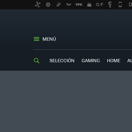
MENÚ
SELECCIÓN
GAMING
HOME
A