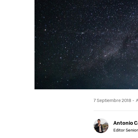
7 Septiembre 2018
A
Antonio 
Editor Senior