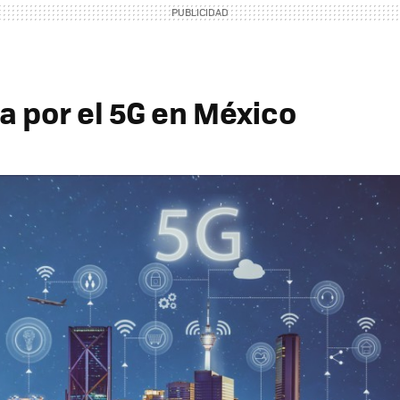
a por el 5G en México