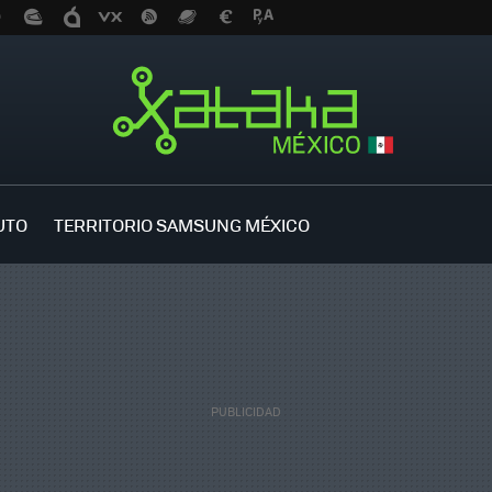
UTO
TERRITORIO SAMSUNG MÉXICO