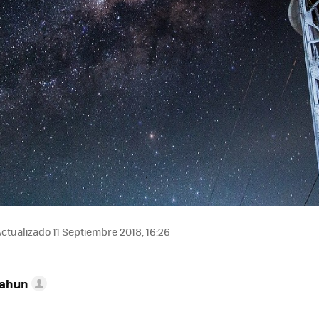
ctualizado 11 Septiembre 2018, 16:26
Cahun