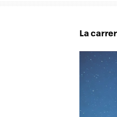
La carrer