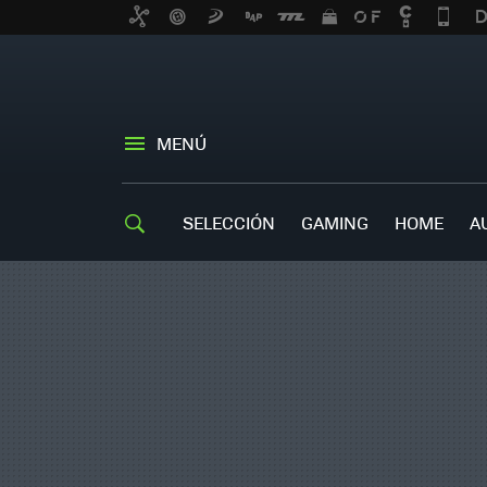
MENÚ
SELECCIÓN
GAMING
HOME
A