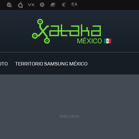
UTO
TERRITORIO SAMSUNG MÉXICO