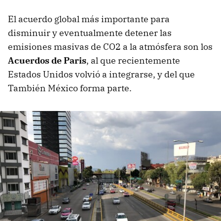
El acuerdo global más importante para
disminuir y eventualmente detener las
emisiones masivas de CO2 a la atmósfera son los
Acuerdos de Paris
, al que recientemente
Estados Unidos volvió a integrarse, y del que
También México forma parte.