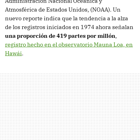
Administración Nacional Oceánica y
Atmosférica de Estados Unidos, (NOAA). Un
nuevo reporte indica que la tendencia a la alza
de los registros iniciados en 1974 ahora señalan
una proporción de 419 partes por millón
,
registro hecho en el observatorio Mauna Loa, en
Hawái
.