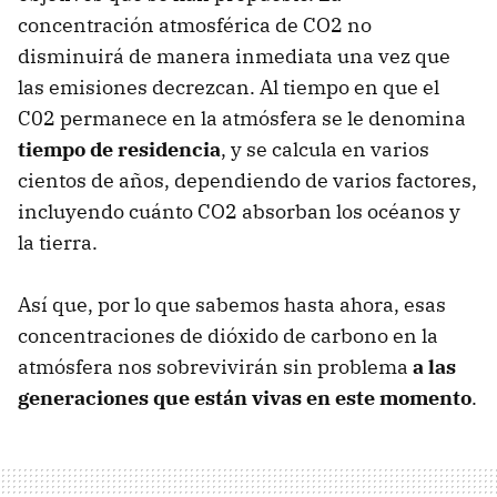
concentración atmosférica de CO2 no
disminuirá de manera inmediata una vez que
las emisiones decrezcan. Al tiempo en que el
C02 permanece en la atmósfera se le denomina
tiempo de residencia
, y se calcula en varios
cientos de años, dependiendo de varios factores,
incluyendo cuánto CO2 absorban los océanos y
la tierra.
Así que, por lo que sabemos hasta ahora, esas
concentraciones de dióxido de carbono en la
atmósfera nos sobrevivirán sin problema
a las
generaciones que están vivas en este momento
.