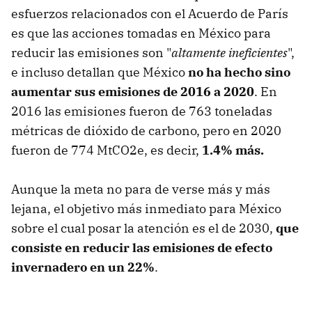
esfuerzos relacionados con el Acuerdo de París
es que las acciones tomadas en México para
reducir las emisiones son "
altamente ineficientes
",
e incluso detallan que México
no ha hecho sino
aumentar sus emisiones de 2016 a 2020
. En
2016 las emisiones fueron de 763 toneladas
métricas de dióxido de carbono, pero en 2020
fueron de 774 MtCO2e, es decir,
1.4% más.
Aunque la meta no para de verse más y más
lejana, el objetivo más inmediato para México
sobre el cual posar la atención es el de 2030,
que
consiste en reducir las emisiones de efecto
invernadero en un 22%
.