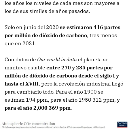
los años los niveles de cada mes son mayores a
los de sus símiles de años pasados.
Solo en junio del 2020
se estimaron 416 partes
por millón de dióxido de carbono
, tres menos
que en 2021.
Con datos de
Our world in data
el planeta se
mantuvo estable
entre 270 y 285 partes por
millón de dióxido de carbono desde el siglo I y
hasta el XVIII
, pero la revolución industrial llegó
para cambiarlo todo. Para el año 1900 se
estiman 194 ppm, para el año 1950 312 ppm,
y
para el año 2,000 369 ppm
.