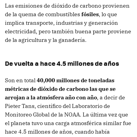
Las emisiones de dióxido de carbono provienen
de la quema de combustibles
fósiles
, lo que
implica transporte, industrias y generación
electricidad, pero también buena parte proviene
de la agricultura y la ganadería.
De vuelta a hace 4.5 millones de años
Son en total
40,000 millones de toneladas
métricas de dióxido de carbono las que se
arrojan a la atmósfera año con año
, a decir de
Pieter Tans, científico del Laboratorio de
Monitoreo Global de la NOAA. La última vez que
el planeta tuvo una carga atmosférica similar fue
hace 4.5 millones de años, cuando había