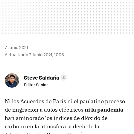
7 Junio 2021
Actualizado 7 Junio 2021, 17:06
Steve Saldaña
Editor Senior
Ni los Acuerdos de París ni el paulatino proceso
de migración a autos eléctricos
ni la pandemia
han aminorado los índices de dióxido de
carbono en la atmósfera, a decir de la