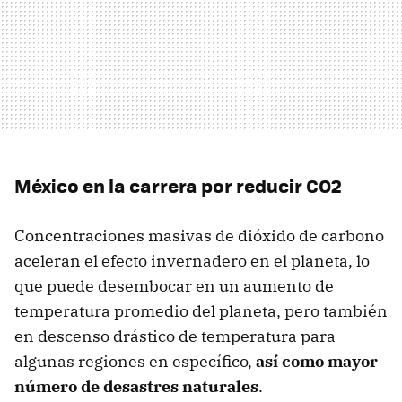
México en la carrera por reducir CO2
Concentraciones masivas de dióxido de carbono
aceleran el efecto invernadero en el planeta, lo
que puede desembocar en un aumento de
temperatura promedio del planeta, pero también
en descenso drástico de temperatura para
algunas regiones en específico,
así como mayor
número de desastres naturales
.