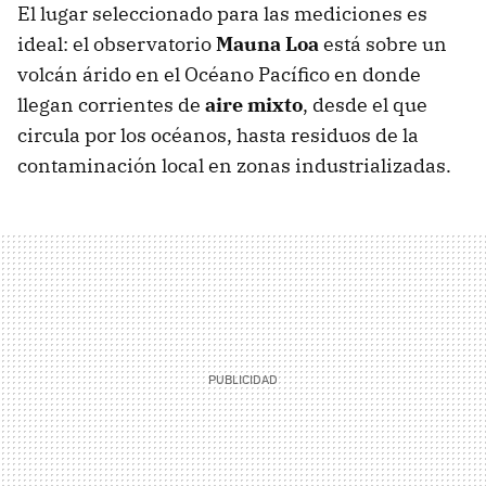
El lugar seleccionado para las mediciones es
ideal: el observatorio
Mauna Loa
está sobre un
volcán árido en el Océano Pacífico en donde
llegan corrientes de
aire mixto
, desde el que
circula por los océanos, hasta residuos de la
contaminación local en zonas industrializadas.