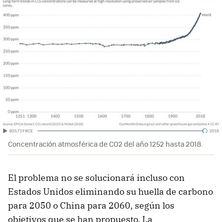
Concentración atmosférica de CO2 del año 1252 hasta 2018.
El problema no se solucionará incluso con
Estados Unidos eliminando su huella de carbono
para 2050 o China para 2060, según los
objetivos que se han propuesto. La