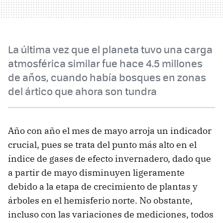
La última vez que el planeta tuvo una carga
atmosférica similar fue hace 4.5 millones
de años, cuando había bosques en zonas
del ártico que ahora son tundra
Año con año el mes de mayo arroja un indicador
crucial, pues se trata del punto más alto en el
índice de gases de efecto invernadero, dado que
a partir de mayo disminuyen ligeramente
debido a la etapa de crecimiento de plantas y
árboles en el hemisferio norte. No obstante,
incluso con las variaciones de mediciones, todos