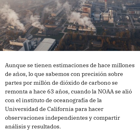
Aunque se tienen estimaciones de hace millones
de años, lo que sabemos con precisión sobre
partes por millón de dióxido de carbono se
remonta a hace 63 años, cuando la NOAA se alió
con el instituto de oceanografía de la
Universidad de California para hacer
observaciones independientes y compartir
análisis y resultados.