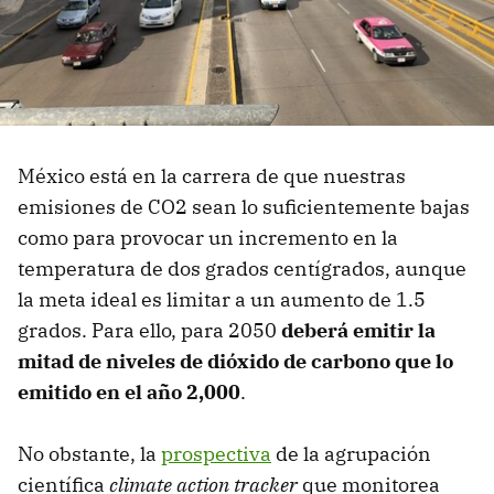
México está en la carrera de que nuestras
emisiones de CO2 sean lo suficientemente bajas
como para provocar un incremento en la
temperatura de dos grados centígrados, aunque
la meta ideal es limitar a un aumento de 1.5
grados. Para ello, para 2050
deberá emitir la
mitad de niveles de dióxido de carbono que lo
emitido en el año 2,000
.
No obstante, la
prospectiva
de la agrupación
científica
climate action tracker
que monitorea