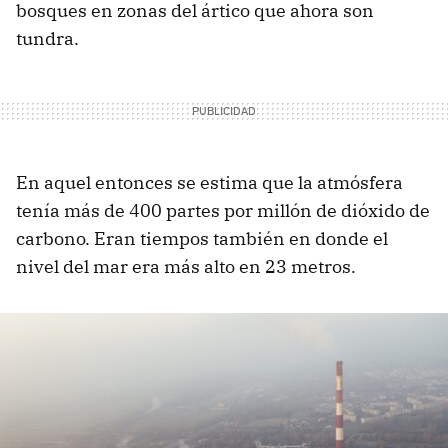
bosques en zonas del ártico que ahora son
tundra.
En aquel entonces se estima que la atmósfera
tenía más de 400 partes por millón de dióxido de
carbono. Eran tiempos también en donde el
nivel del mar era más alto en 23 metros.