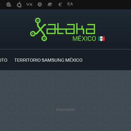
UTO
TERRITORIO SAMSUNG MÉXICO