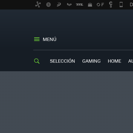
MENÚ
SELECCIÓN
GAMING
HOME
A