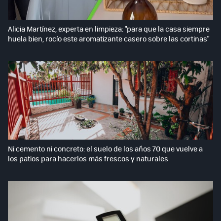
Alicia Martínez, experta en limpieza: "para que la casa siempre
huela bien, rocío este aromatizante casero sobre las cortinas"
Ni cemento ni concreto: el suelo de los años 70 que vuelve a
los patios para hacerlos más frescos y naturales