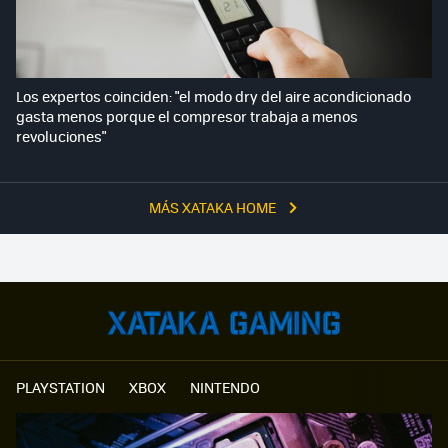
Los expertos coinciden: "el modo dry del aire acondicionado
gasta menos porque el compresor trabaja a menos
revoluciones"
MÁS XATAKA HOME
PLAYSTATION
XBOX
NINTENDO