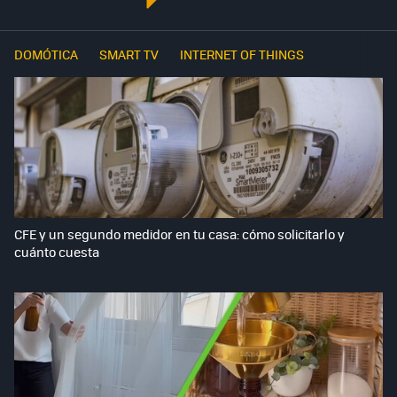
DOMÓTICA
SMART TV
INTERNET OF THINGS
CFE y un segundo medidor en tu casa: cómo solicitarlo y
cuánto cuesta