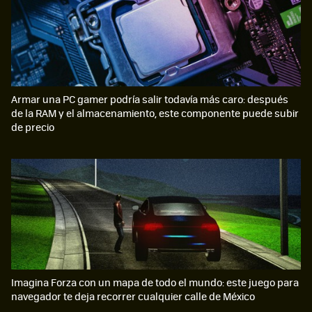
Armar una PC gamer podría salir todavía más caro: después
de la RAM y el almacenamiento, este componente puede subir
de precio
Imagina Forza con un mapa de todo el mundo: este juego para
navegador te deja recorrer cualquier calle de México