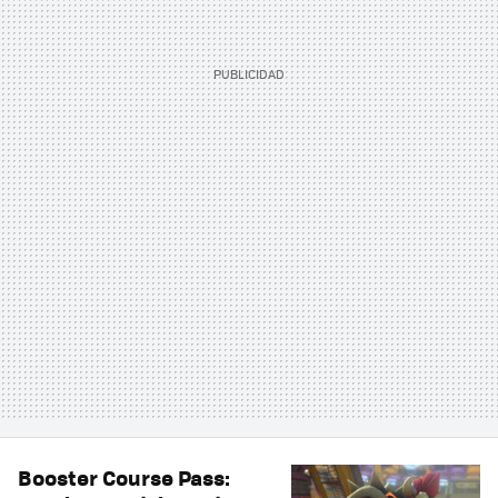
Booster Course Pass: