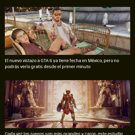
El nuevo vistazo a GTA 6 ya tiene fecha en México, pero no
podrás verlo gratis desde el primer minuto
Cada vez los juegos son más grandes y caros; este estudio