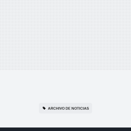
ARCHIVO DE NOTICIAS