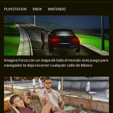
PLAYSTATION
XBOX
NINTENDO
Imagina Forza con un mapa de todo el mundo: este juego para
navegador te deja recorrer cualquier calle de México