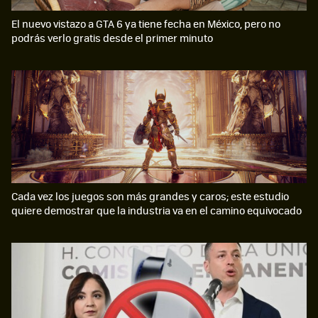
El nuevo vistazo a GTA 6 ya tiene fecha en México, pero no
podrás verlo gratis desde el primer minuto
Cada vez los juegos son más grandes y caros; este estudio
quiere demostrar que la industria va en el camino equivocado