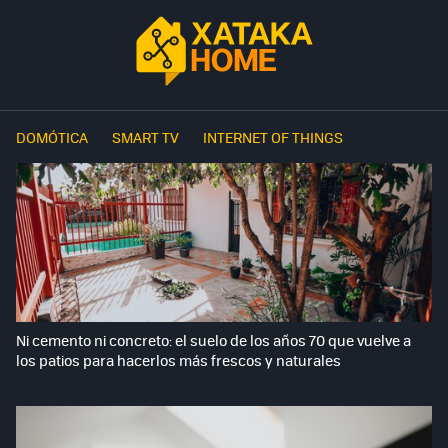
DOMÓTICA
SMART TV
INTERNET OF THINGS
Ni cemento ni concreto: el suelo de los años 70 que vuelve a
los patios para hacerlos más frescos y naturales