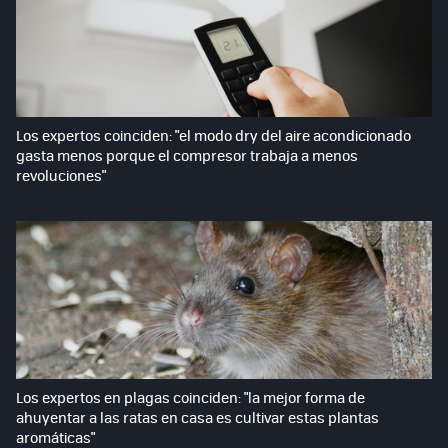
Los expertos coinciden: "el modo dry del aire acondicionado
gasta menos porque el compresor trabaja a menos
revoluciones"
Los expertos en plagas coinciden: "la mejor forma de
ahuyentar a las ratas en casa es cultivar estas plantas
aromáticas"