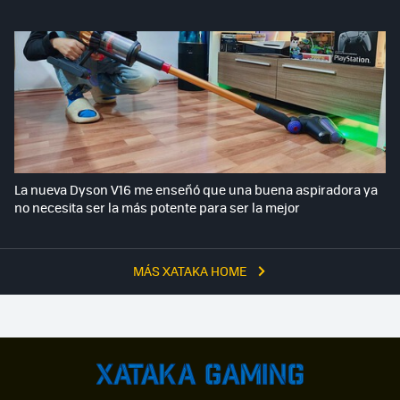
La nueva Dyson V16 me enseñó que una buena aspiradora ya
no necesita ser la más potente para ser la mejor
MÁS XATAKA HOME