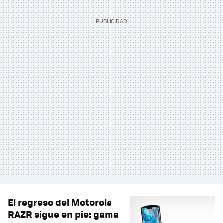
El regreso del Motorola
RAZR sigue en pie: gama