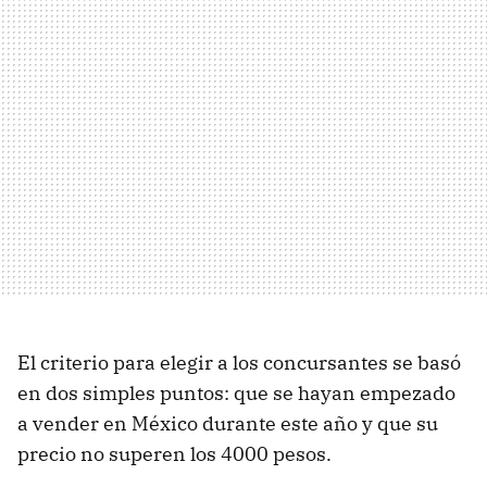
El criterio para elegir a los concursantes se basó
en dos simples puntos: que se hayan empezado
a vender en México durante este año y que su
precio no superen los 4000 pesos.