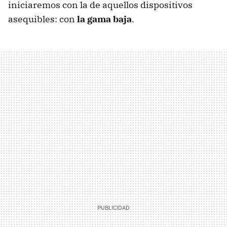
iniciaremos con la de aquellos dispositivos
asequibles: con
la gama baja
.