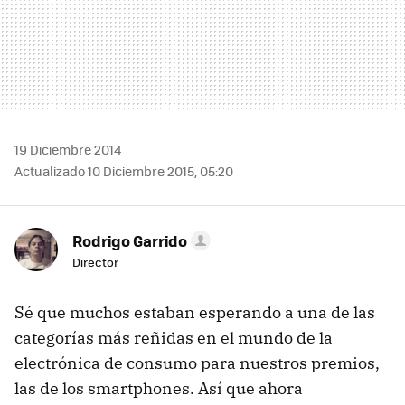
19 Diciembre 2014
Actualizado 10 Diciembre 2015, 05:20
Rodrigo Garrido
Director
Sé que muchos estaban esperando a una de las
categorías más reñidas en el mundo de la
electrónica de consumo para nuestros premios,
las de los smartphones. Así que ahora