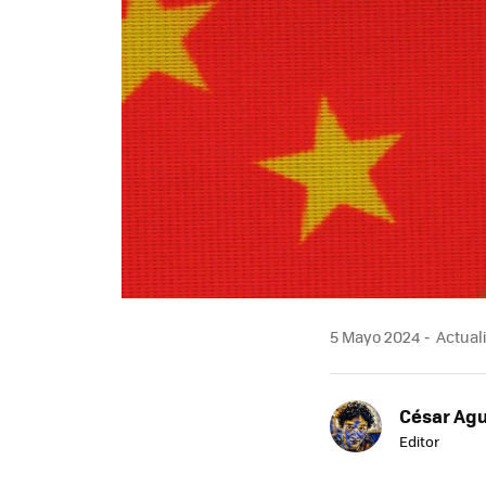
5 Mayo 2024
Actuali
César Agu
Editor