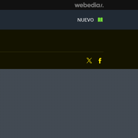
NUEVO
Twitter
Facebook