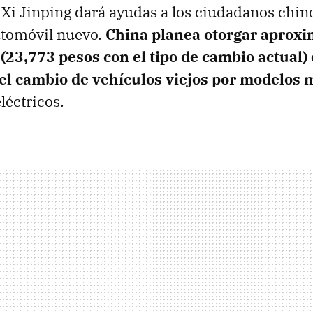
 Xi Jinping dará ayudas a los ciudadanos chin
tomóvil nuevo.
China planea otorgar aprox
(23,773 pesos con el tipo de cambio actual)
 el cambio de vehículos viejos por modelos
eléctricos.