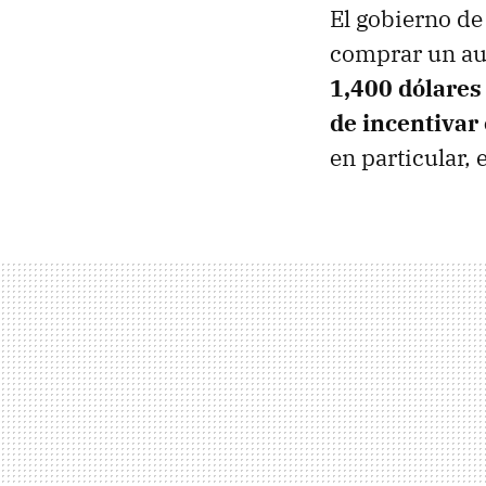
El gobierno de
comprar un au
1,400 dólares 
de incentivar
en particular, 