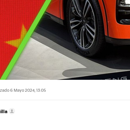
zado 6 Mayo 2024, 13:05
illa