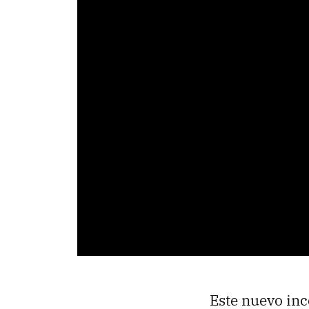
Este nuevo inc