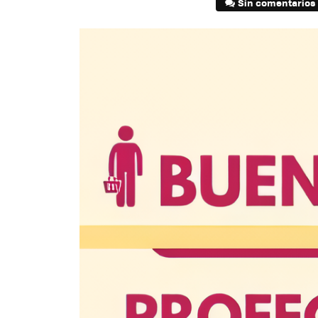
Sin comentarios