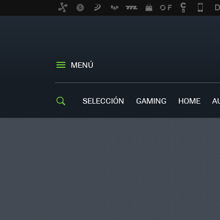
MENÚ
SELECCIÓN
GAMING
HOME
A