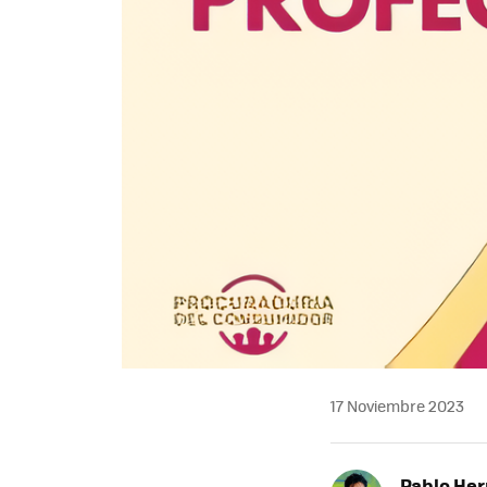
17 Noviembre 2023
Pablo He