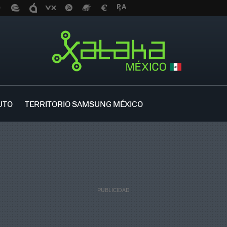
UTO
TERRITORIO SAMSUNG MÉXICO