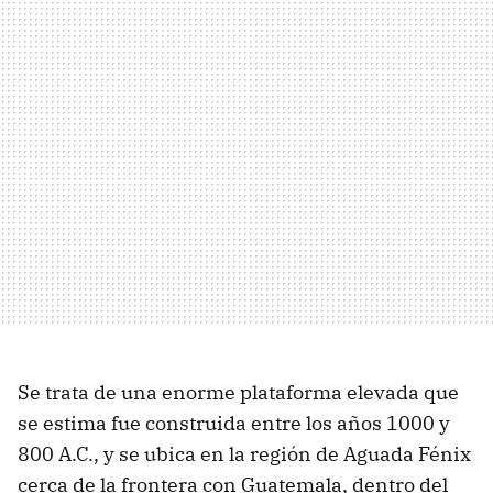
Se trata de una enorme plataforma elevada que
se estima fue construida entre los años 1000 y
800 A.C., y se ubica en la región de Aguada Fénix
cerca de la frontera con Guatemala, dentro del