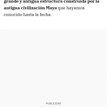
grande y antigua estructura construida por la
antigua civilización Maya
que hayamos
conocido hasta la fecha.