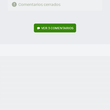
Comentarios cerrados
VER
3 COMENTARIOS