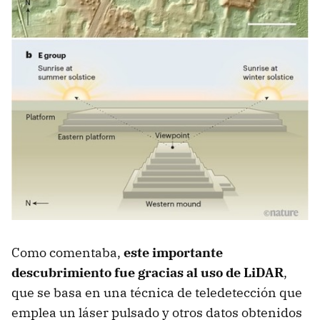
Como comentaba,
este importante
descubrimiento fue gracias al uso de LiDAR
,
que se basa en una técnica de teledetección que
emplea un láser pulsado y otros datos obtenidos