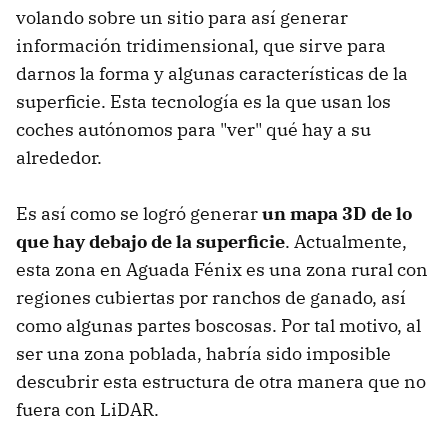
volando sobre un sitio para así generar
información tridimensional, que sirve para
darnos la forma y algunas características de la
superficie. Esta tecnología es la que usan los
coches autónomos para "ver" qué hay a su
alrededor.
Es así como se logró generar
un mapa 3D de lo
que hay debajo de la superficie
. Actualmente,
esta zona en Aguada Fénix es una zona rural con
regiones cubiertas por ranchos de ganado, así
como algunas partes boscosas. Por tal motivo, al
ser una zona poblada, habría sido imposible
descubrir esta estructura de otra manera que no
fuera con LiDAR.