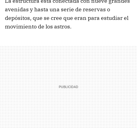
La estructura está conectada con nueve grandes
avenidas y hasta una serie de reservas o
depósitos, que se cree que eran para estudiar el
movimiento de los astros.