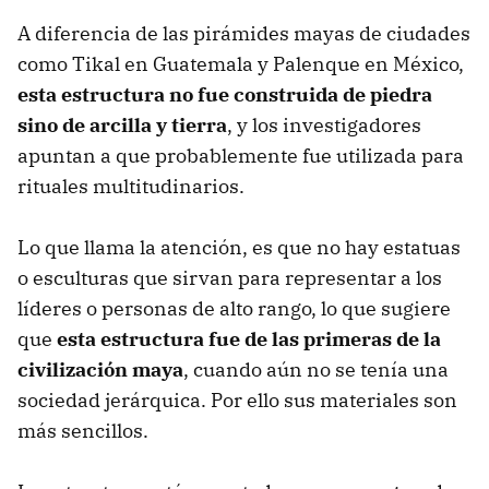
A diferencia de las pirámides mayas de ciudades
como Tikal en Guatemala y Palenque en México,
esta estructura no fue construida de piedra
sino de arcilla y tierra
, y los investigadores
apuntan a que probablemente fue utilizada para
rituales multitudinarios.
Lo que llama la atención, es que no hay estatuas
o esculturas que sirvan para representar a los
líderes o personas de alto rango, lo que sugiere
que
esta estructura fue de las primeras de la
civilización maya
, cuando aún no se tenía una
sociedad jerárquica. Por ello sus materiales son
más sencillos.