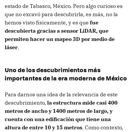
estado de Tabasco, México. Pero algo curioso es
que no excavó para descubrirla, es más, no la
hemos visto físicamente, y es que
fue
descubierta gracias a sensor LiDAR, que
permiten hacer un mapeo 3D por medio de
láser
.
Uno de los descubrimientos más
importantes de la era moderna de México
Para darnos una idea de la relevancia de este
descubrimiento,
la estructura mide casi 400
metros de ancho y 1400 metros de largo, y
cuenta con una edificación que tiene una
altura de entre 10 y 15 metros
. Como contexto,