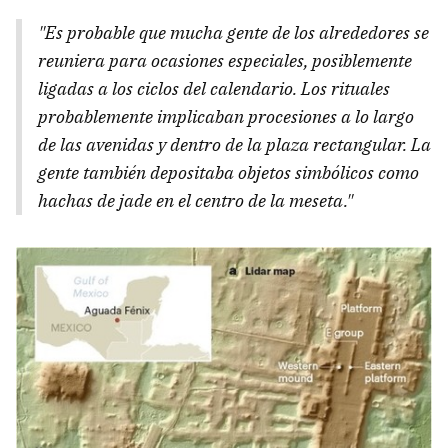
"Es probable que mucha gente de los alrededores se
reuniera para ocasiones especiales, posiblemente
ligadas a los ciclos del calendario. Los rituales
probablemente implicaban procesiones a lo largo
de las avenidas y dentro de la plaza rectangular. La
gente también depositaba objetos simbólicos como
hachas de jade en el centro de la meseta."