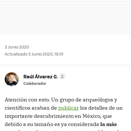
3 Junio 2020
Actualizado 3 Junio 2020, 19:01
Raúl Álvarez G.
Colaborador
Atención con esto. Un grupo de arqueólogos y
científicos acaban de
publicar
los detalles de un
importante descubrimiento en México, que
debido a su tamaño es ya considerada
la más