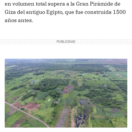
en volumen total supera a la Gran Pirámide de
Giza del antiguo Egipto, que fue construida 1500
años antes.