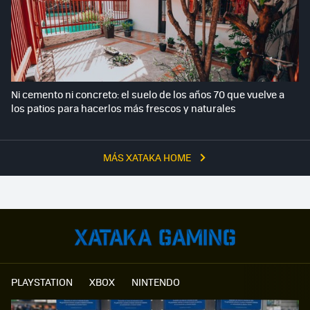
Ni cemento ni concreto: el suelo de los años 70 que vuelve a
los patios para hacerlos más frescos y naturales
MÁS XATAKA HOME
PLAYSTATION
XBOX
NINTENDO