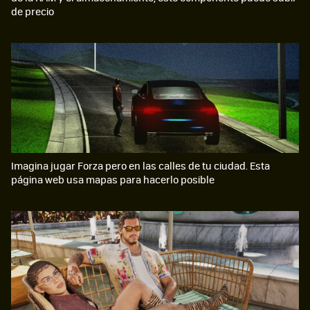
de precio
Imagina jugar Forza pero en las calles de tu ciudad. Esta
página web usa mapas para hacerlo posible