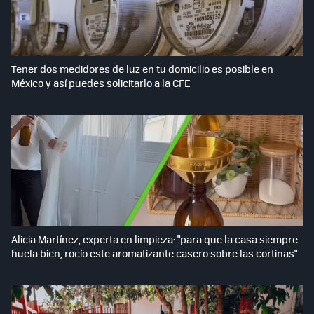
Tener dos medidores de luz en tu domicilio es posible en
México y así puedes solicitarlo a la CFE
Alicia Martínez, experta en limpieza: "para que la casa siempre
huela bien, rocío este aromatizante casero sobre las cortinas"