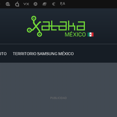
UTO
TERRITORIO SAMSUNG MÉXICO