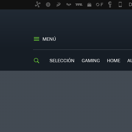
MENÚ
SELECCIÓN
GAMING
HOME
A