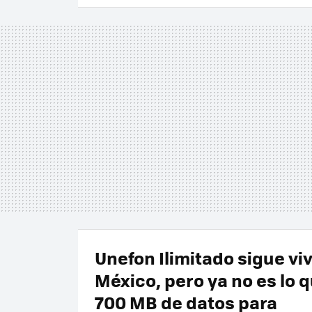
Unefon Ilimitado sigue vi
México, pero ya no es lo q
700 MB de datos para