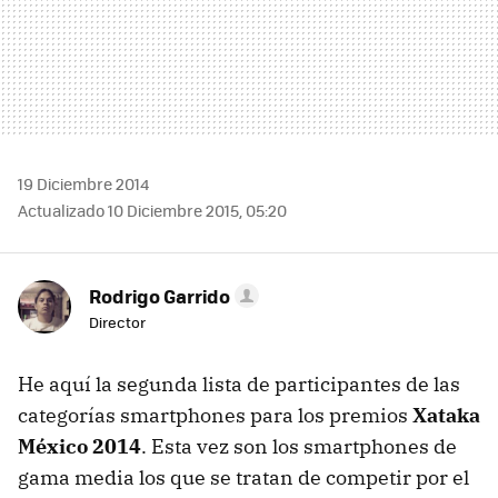
19 Diciembre 2014
Actualizado 10 Diciembre 2015, 05:20
Rodrigo Garrido
Director
He aquí la segunda lista de participantes de las
categorías smartphones para los premios
Xataka
México 2014
. Esta vez son los smartphones de
gama media los que se tratan de competir por el