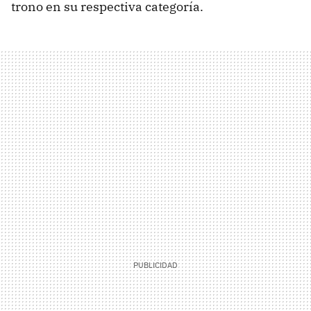
trono en su respectiva categoría.