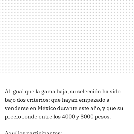
Al igual que la gama baja, su selección ha sido
bajo dos criterios: que hayan empezado a
venderse en México durante este año, y que su
precio ronde entre los 4000 y 8000 pesos.
Aquí los participantes: