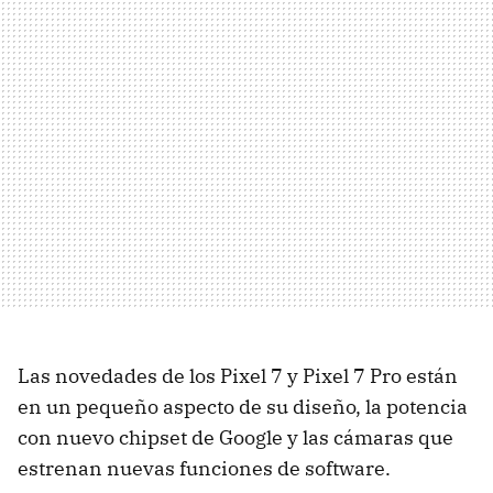
Las novedades de los Pixel 7 y Pixel 7 Pro están
en un pequeño aspecto de su diseño, la potencia
con nuevo chipset de Google y las cámaras que
estrenan nuevas funciones de software.