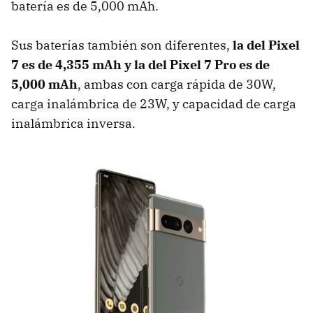
batería es de 5,000 mAh.
Sus baterías también son diferentes,
la del Pixel
7 es de 4,355 mAh y la del Pixel 7 Pro es de
5,000 mAh
, ambas con carga rápida de 30W,
carga inalámbrica de 23W, y capacidad de carga
inalámbrica inversa.