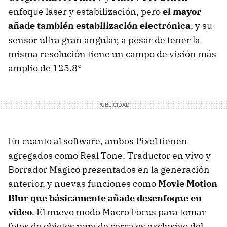
enfoque láser y estabilización, pero
el mayor
añade también estabilización electrónica
, y su
sensor ultra gran angular, a pesar de tener la
misma resolución tiene un campo de visión más
amplio de 125.8°
En cuanto al software, ambos Pixel tienen
agregados como Real Tone, Traductor en vivo y
Borrador Mágico presentados en la generación
anterior, y nuevas funciones como
Movie Motion
Blur que básicamente añade desenfoque en
video
. El nuevo modo Macro Focus para tomar
fotos de objetos muy de cerca es exclusivo del