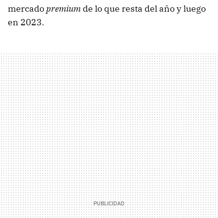
mercado
premium
de lo que resta del año y luego
en 2023.