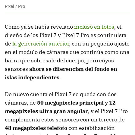
Pixel 7 Pro
Como ya se había revelado
incluso en fotos
, el
diseño de los Pixel 7 y Pixel 7 Pro es continuista
de
la generación anterior
, con un pequeño ajuste
en el módulo de cámaras que continúa como una
barra que sobresale del cuerpo, pero cuyos
sensores
ahora se diferencian del fondo
en
islas independientes
.
De nuevo cuenta el Pixel 7 se queda con dos
cámaras, de
50 megapixeles principal y 12
megapixeles ultra gran angular
, y el Pixel 7 Pro
complementa estos sensores con un tercero de
48 megapixeles telefoto
con estabilización