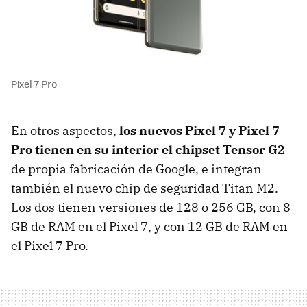
Pixel 7 Pro
En otros aspectos,
los nuevos Pixel 7 y Pixel 7
Pro tienen en su interior el chipset Tensor G2
de propia fabricación de Google, e integran
también el nuevo chip de seguridad Titan M2.
Los dos tienen versiones de 128 o 256 GB, con 8
GB de RAM en el Pixel 7, y con 12 GB de RAM en
el Pixel 7 Pro.