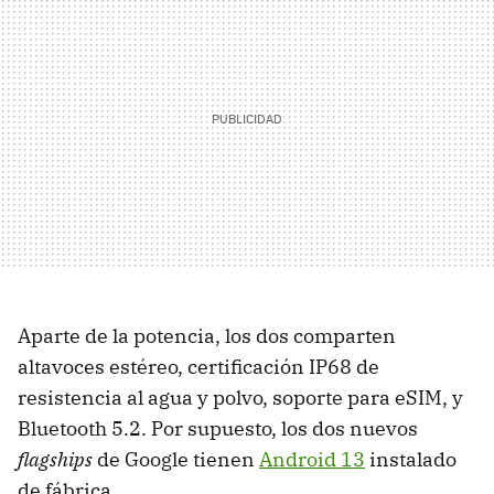
Aparte de la potencia, los dos comparten
altavoces estéreo, certificación IP68 de
resistencia al agua y polvo, soporte para eSIM, y
Bluetooth 5.2. Por supuesto, los dos nuevos
flagships
de Google tienen
Android 13
instalado
de fábrica.