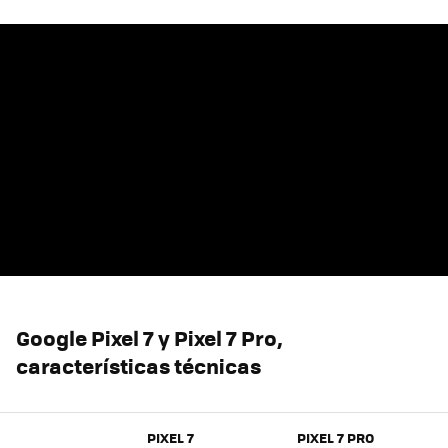
Google Pixel 7 y Pixel 7 Pro,
características técnicas
PIXEL 7
PIXEL 7 PRO