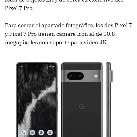
Pixel 7 Pro.
Para cerrar el apartado fotográfico, los dos Pixel 7
y Pixel 7 Pro tienen cámara frontal de 10.8
megapixeles con soporte para video 4K.