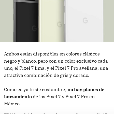
Ambos están disponibles en colores clásicos
negro y blanco, pero con un color exclusivo cada
uno, el Pixel 7 lima, y el Pixel 7 Pro avellana, una
atractiva combinación de gris y dorado.
Como es ya triste costumbre,
no hay planes de
lanzamiento
de los Pixel 7 y Pixel 7 Pro en
México.