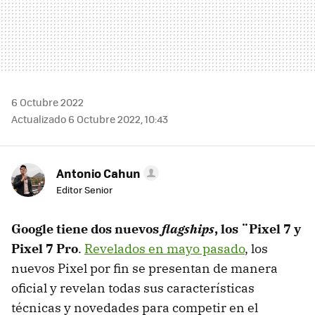
6 Octubre 2022
Actualizado 6 Octubre 2022, 10:43
Antonio Cahun
Editor Senior
Google tiene dos nuevos
flagships
, los ¨Pixel 7 y
Pixel 7 Pro
.
Revelados en mayo pasado
, los
nuevos Pixel por fin se presentan de manera
oficial y revelan todas sus características
técnicas y novedades para competir en el