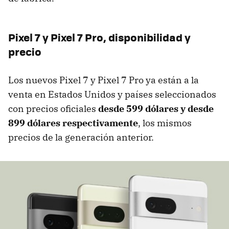
Pixel 7 y Pixel 7 Pro, disponibilidad y
precio
Los nuevos Pixel 7 y Pixel 7 Pro ya están a la
venta en Estados Unidos y países seleccionados
con precios oficiales
desde 599 dólares y desde
899 dólares respectivamente
, los mismos
precios de la generación anterior.