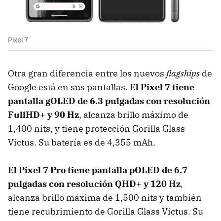
Pixel 7
Otra gran diferencia entre los nuevos
flagships
de
Google está en sus pantallas.
El Pixel 7 tiene
pantalla gOLED de 6.3 pulgadas con resolución
FullHD+ y 90 Hz
, alcanza brillo máximo de
1,400 nits, y tiene protección Gorilla Glass
Victus. Su batería es de 4,355 mAh.
El Pixel 7 Pro tiene pantalla pOLED de 6.7
pulgadas con resolución QHD+ y 120 Hz
,
alcanza brillo máxima de 1,500 nits y también
tiene recubrimiento de Gorilla Glass Victus. Su