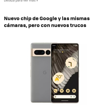
Nuevo chip de Google y las mismas
cámaras, pero con nuevos trucos