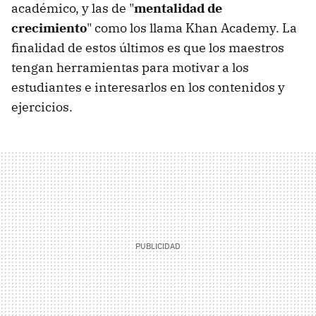
académico, y las de "
mentalidad de
crecimiento
" como los llama Khan Academy. La
finalidad de estos últimos es que los maestros
tengan herramientas para motivar a los
estudiantes e interesarlos en los contenidos y
ejercicios.