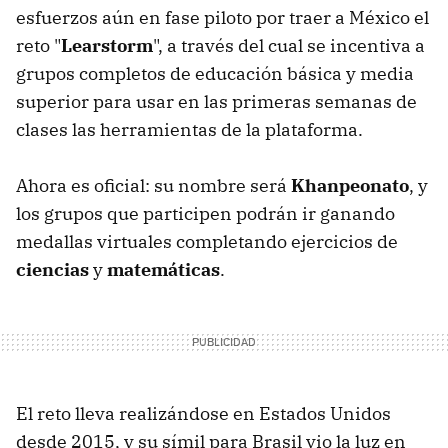
esfuerzos aún en fase piloto por traer a México el
reto "
Learstorm
", a través del cual se incentiva a
grupos completos de educación básica y media
superior para usar en las primeras semanas de
clases las herramientas de la plataforma.
Ahora es oficial: su nombre será
Khanpeonato
, y
los grupos que participen podrán ir ganando
medallas virtuales completando ejercicios de
ciencias
y
matemáticas
.
El reto lleva realizándose en Estados Unidos
desde 2015, y su símil para Brasil vio la luz en