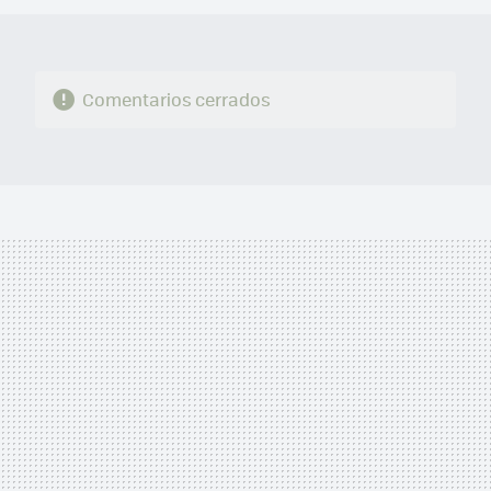
Comentarios cerrados