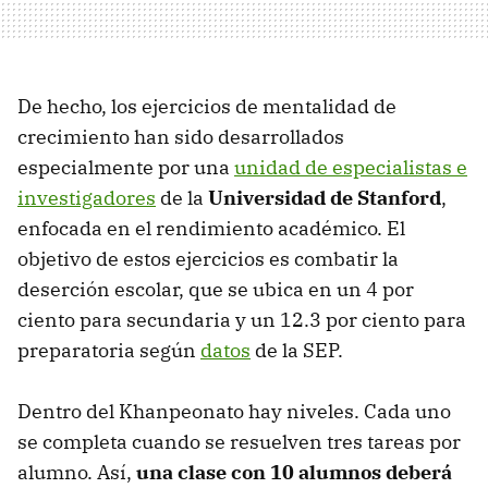
De hecho, los ejercicios de mentalidad de
crecimiento han sido desarrollados
especialmente por una
unidad de especialistas e
investigadores
de la
Universidad de Stanford
,
enfocada en el rendimiento académico. El
objetivo de estos ejercicios es combatir la
deserción escolar, que se ubica en un 4 por
ciento para secundaria y un 12.3 por ciento para
preparatoria según
datos
de la SEP.
Dentro del Khanpeonato hay niveles. Cada uno
se completa cuando se resuelven tres tareas por
alumno. Así,
una clase con 10 alumnos deberá