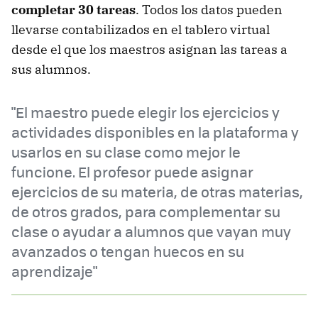
completar 30 tareas
. Todos los datos pueden
llevarse contabilizados en el tablero virtual
desde el que los maestros asignan las tareas a
sus alumnos.
"El maestro puede elegir los ejercicios y
actividades disponibles en la plataforma y
usarlos en su clase como mejor le
funcione. El profesor puede asignar
ejercicios de su materia, de otras materias,
de otros grados, para complementar su
clase o ayudar a alumnos que vayan muy
avanzados o tengan huecos en su
aprendizaje"