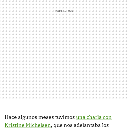
Hace algunos meses tuvimos
una charla con
Kristine Michelsen
, que nos adelantaba los