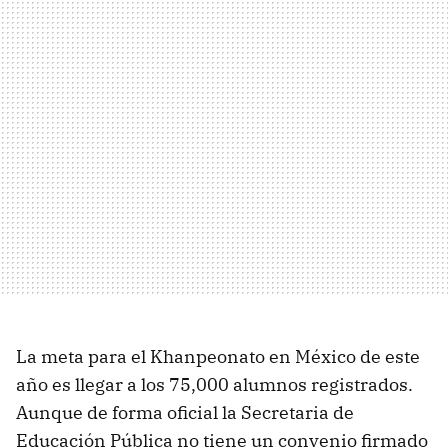
La meta para el Khanpeonato en México de este
año es llegar a los 75,000 alumnos registrados.
Aunque de forma oficial la Secretaria de
Educación Pública no tiene un convenio firmado