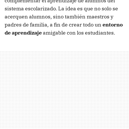
complementar el aprendizaje de alumnos del
sistema escolarizado. La idea es que no solo se
acerquen alumnos, sino también maestros y
padres de familia, a fin de crear todo un
entorno
de aprendizaje
amigable con los estudiantes.