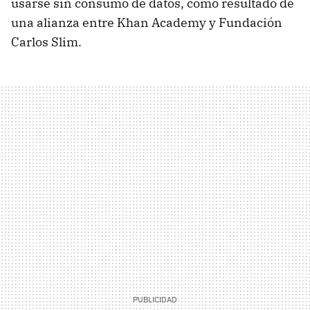
usarse sin consumo de datos, como resultado de
una alianza entre Khan Academy y Fundación
Carlos Slim.