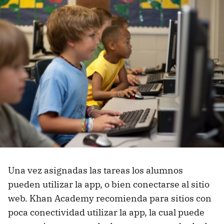
Una vez asignadas las tareas los alumnos
pueden utilizar la app, o bien conectarse al sitio
web. Khan Academy recomienda para sitios con
poca conectividad utilizar la app, la cual puede