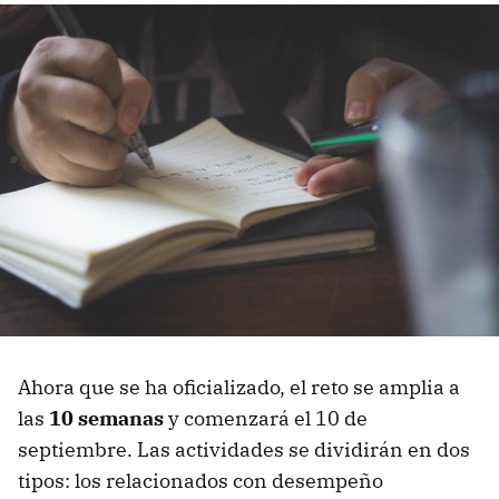
Ahora que se ha oficializado, el reto se amplia a
las
10 semanas
y comenzará el 10 de
septiembre. Las actividades se dividirán en dos
tipos: los relacionados con desempeño