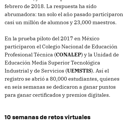
febrero de 2018. La respuesta ha sido
abrumadora: tan solo el año pasado participaron
casi un millón de alumnos y 23,000 maestros.
En la prueba piloto del 2017 en México
participaron el Colegio Nacional de Educación
Profesional Técnica (
CONALEP
) y la Unidad de
Educación Media Superior Tecnológica
Industrial y de Servicios (
UEMSTIS
). Así el
registro se abrió a 80,000 estudiantes, quienes
en seis semanas se dedicaron a ganar puntos
para ganar certificados y premios digitales.
10 semanas de retos virtuales