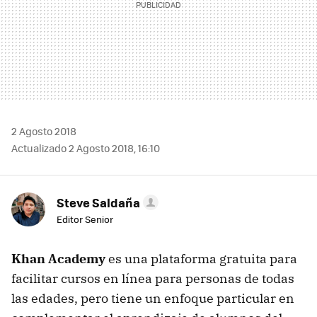
2 Agosto 2018
Actualizado 2 Agosto 2018, 16:10
Steve Saldaña
Editor Senior
Khan Academy
es una plataforma gratuita para
facilitar cursos en línea para personas de todas
las edades, pero tiene un enfoque particular en