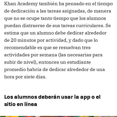
Khan Academy también ha pensado en el tiempo
de dedicación a las tareas asignadas, de manera
que no se ocupe tanto tiempo que los alumnos
puedan distraerse de sus tareas curriculares. Se
estima que un alumno debe dedicar alrededor
de 20 minutos por actividad, y dado que lo
recomendable es que se resuelvan tres
actividades por semana (las necesarias para
subir de nivel), entonces un estudiante
promedio habría de dedicar alrededor de una
hora por siete días.
Los alumnos deberán usar la app o el
sitio en línea