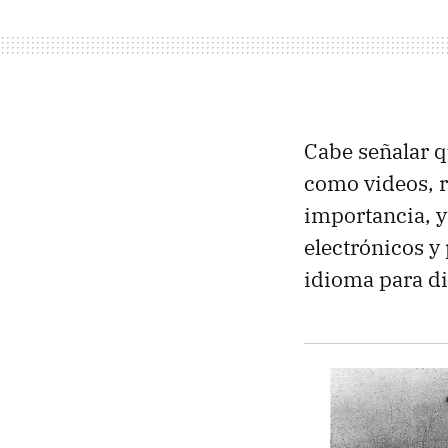
Cabe señalar 
como videos, r
importancia, y
electrónicos y
idioma para di