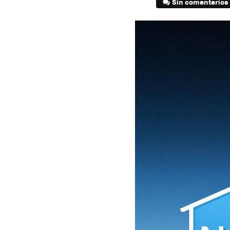
Sin comentarios