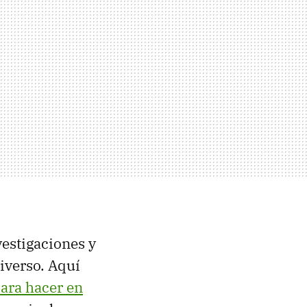
vestigaciones y
iverso. Aquí
ara hacer en