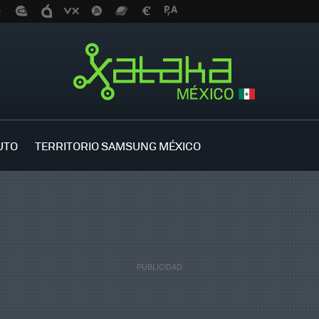
UTO
TERRITORIO SAMSUNG MÉXICO