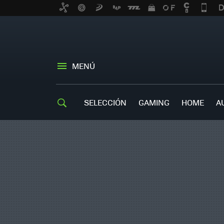
MENÚ
SELECCIÓN
GAMING
HOME
A