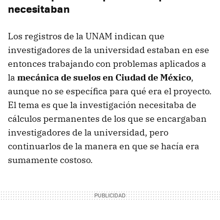
necesitaban
Los registros de la UNAM indican que
investigadores de la universidad estaban en ese
entonces trabajando con problemas aplicados a
la
mecánica de suelos en Ciudad de México
,
aunque no se específica para qué era el proyecto.
El tema es que la investigación necesitaba de
cálculos permanentes de los que se encargaban
investigadores de la universidad, pero
continuarlos de la manera en que se hacía era
sumamente costoso.