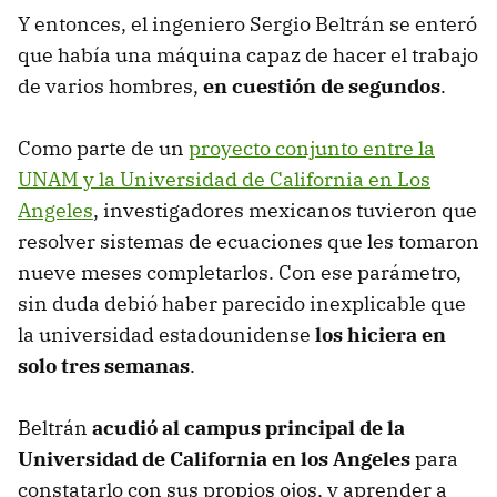
Y entonces, el ingeniero Sergio Beltrán se enteró
que había una máquina capaz de hacer el trabajo
de varios hombres,
en cuestión de segundos
.
Como parte de un
proyecto conjunto entre la
UNAM y la Universidad de California en Los
Angeles
, investigadores mexicanos tuvieron que
resolver sistemas de ecuaciones que les tomaron
nueve meses completarlos. Con ese parámetro,
sin duda debió haber parecido inexplicable que
la universidad estadounidense
los hiciera en
solo tres semanas
.
Beltrán
acudió al campus principal de la
Universidad de California en los Angeles
para
constatarlo con sus propios ojos, y aprender a