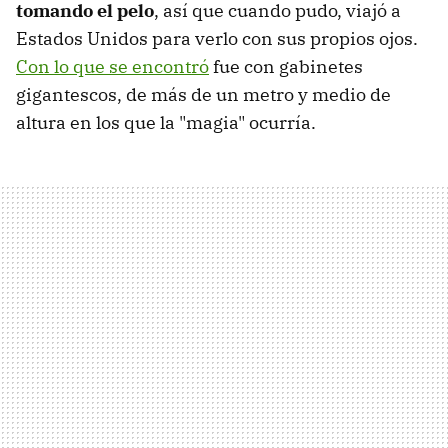
tomando el pelo
, así que cuando pudo, viajó a
Estados Unidos para verlo con sus propios ojos.
Con lo que se encontró
fue con gabinetes
gigantescos, de más de un metro y medio de
altura en los que la "magia" ocurría.