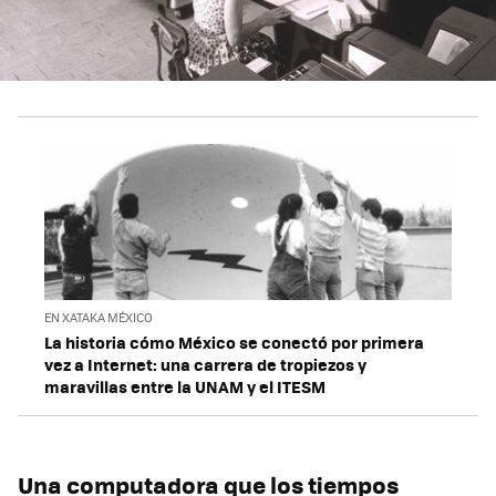
EN XATAKA MÉXICO
La historia cómo México se conectó por primera
vez a Internet: una carrera de tropiezos y
maravillas entre la UNAM y el ITESM
Una computadora que los tiempos