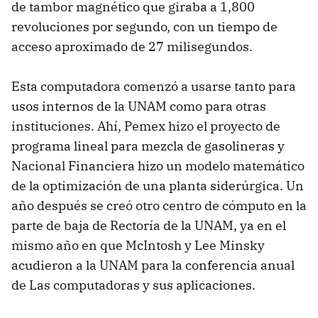
de tambor magnético que giraba a 1,800
revoluciones por segundo, con un tiempo de
acceso aproximado de 27 milisegundos.
Esta computadora comenzó a usarse tanto para
usos internos de la UNAM como para otras
instituciones. Ahí, Pemex hizo el proyecto de
programa lineal para mezcla de gasolineras y
Nacional Financiera hizo un modelo matemático
de la optimización de una planta siderúrgica. Un
año después se creó otro centro de cómputo en la
parte de baja de Rectoría de la UNAM, ya en el
mismo año en que McIntosh y Lee Minsky
acudieron a la UNAM para la conferencia anual
de Las computadoras y sus aplicaciones.