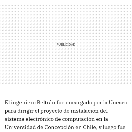
El ingeniero Beltrán fue encargado por la Unesco
para dirigir el proyecto de instalación del
sistema electrónico de computación en la
Universidad de Concepción en Chile, y luego fue