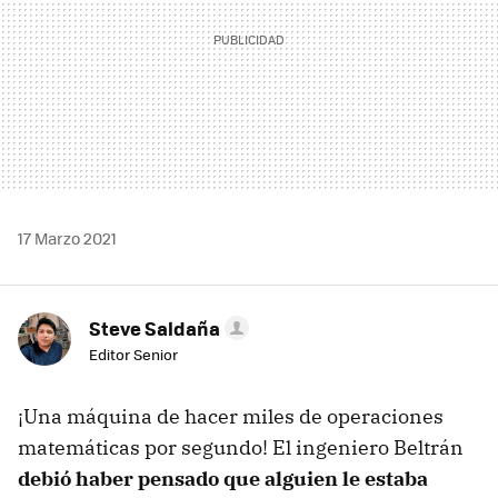
17 Marzo 2021
Steve Saldaña
Editor Senior
¡Una máquina de hacer miles de operaciones
matemáticas por segundo! El ingeniero Beltrán
debió haber pensado que alguien le estaba