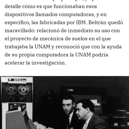
detalle cómo es que funcionaban esos
dispositivos llamados computadoras, y en
específico, las fabricadas por IBM. Beltrán quedó
maravillado: relacionó de inmediato su uso con
el proyecto de mecánica de suelos en el que
trabajaba la UNAM y reconoció que con la ayuda
de su propia computadora la UNAM podría
acelerar la investigación.