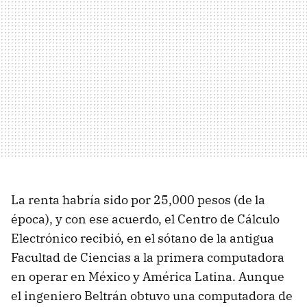
La renta habría sido por 25,000 pesos (de la
época), y con ese acuerdo, el Centro de Cálculo
Electrónico recibió, en el sótano de la antigua
Facultad de Ciencias a la primera computadora
en operar en México y América Latina. Aunque
el ingeniero Beltrán obtuvo una computadora de