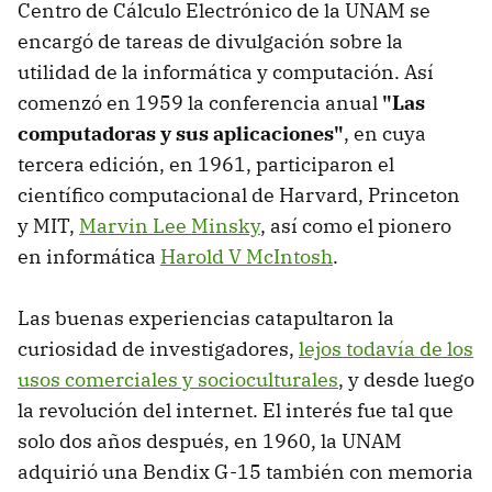
Centro de Cálculo Electrónico de la UNAM se
encargó de tareas de divulgación sobre la
utilidad de la informática y computación. Así
comenzó en 1959 la conferencia anual
"Las
computadoras y sus aplicaciones"
, en cuya
tercera edición, en 1961, participaron el
científico computacional de Harvard, Princeton
y MIT,
Marvin Lee Minsky
, así como el pionero
en informática
Harold V McIntosh
.
Las buenas experiencias catapultaron la
curiosidad de investigadores,
lejos todavía de los
usos comerciales y socioculturales
, y desde luego
la revolución del internet. El interés fue tal que
solo dos años después, en 1960, la UNAM
adquirió una Bendix G-15 también con memoria