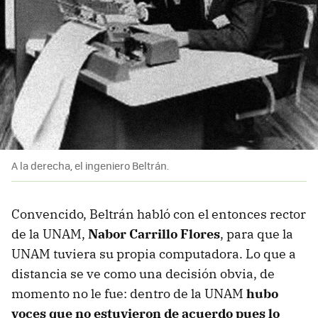
A la derecha, el ingeniero Beltrán.
Convencido, Beltrán habló con el entonces rector
de la UNAM,
Nabor Carrillo Flores
, para que la
UNAM tuviera su propia computadora. Lo que a
distancia se ve como una decisión obvia, de
momento no le fue: dentro de la UNAM
hubo
voces que no estuvieron de acuerdo pues lo