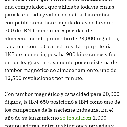
una computadora que utilizaba todavía cintas
para la entrada y salida de datos. Las cintas
compatibles con las computadoras de la serie
700 de IBM tenían una capacidad de
almacenamiento promedio de 23,000 registros,
cada uno con 100 caracteres. El equipo tenía
1KB de memoria, pesaba 900 kilogramos y fue
un parteaguas precisamente por su sistema de
tambor magnético de almacenamiento, uno de
12,500 revoluciones por minuto.
Con tambor magnético y capacidad para 20,000
dígitos, la IBM 650 posicionó a IBM como uno de
los campeones de la naciente industria. En el
año de su lanzamiento
se instalaron
1,000
computadoras, entre instituciones privadas y