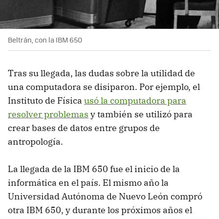
Beltrán, con la IBM 650
Tras su llegada, las dudas sobre la utilidad de
una computadora se disiparon. Por ejemplo, el
Instituto de Física
usó la computadora para
resolver problemas
y también se utilizó para
crear bases de datos entre grupos de
antropología.
La llegada de la IBM 650 fue el inicio de la
informática en el país. El mismo año la
Universidad Autónoma de Nuevo León compró
otra IBM 650, y durante los próximos años el