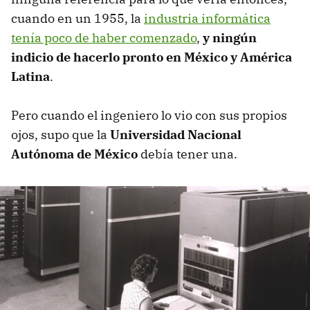
cuando en un 1955, la
industria informática
tenía poco de haber comenzado
,
y ningún
indicio de hacerlo pronto en México y América
Latina
.
Pero cuando el ingeniero lo vio con sus propios
ojos, supo que la
Universidad Nacional
Autónoma de México
debía tener una.