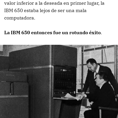
valor inferior a la deseada en primer lugar, la
IBM 650 estaba lejos de ser una mala
computadora.
La IBM 650 entonces fue un rotundo éxito
.