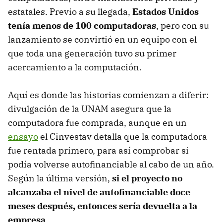
estatales. Previo a su llegada,
Estados Unidos
tenía menos de 100 computadoras
, pero con su
lanzamiento se convirtió en un equipo con el
que toda una generación tuvo su primer
acercamiento a la computación.
Aquí es donde las historias comienzan a diferir:
divulgación de la UNAM asegura que la
computadora fue comprada, aunque en un
ensayo
el Cinvestav detalla que la computadora
fue rentada primero, para así comprobar si
podía volverse autofinanciable al cabo de un año.
Según la última versión,
si el proyecto no
alcanzaba el nivel de autofinanciable doce
meses después, entonces sería devuelta a la
empresa
.