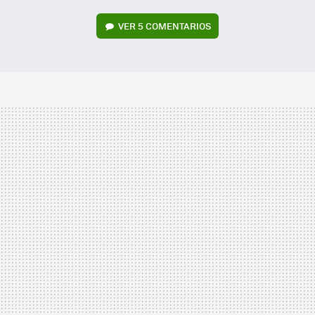
VER
5 COMENTARIOS