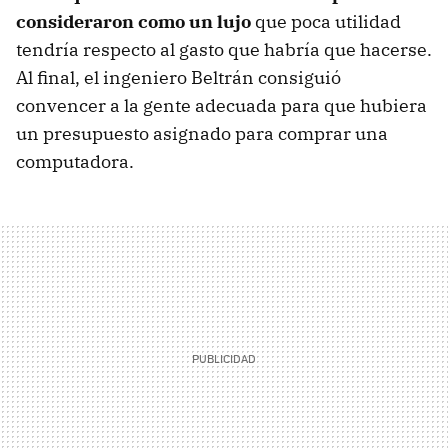
consideraron como un lujo
que poca utilidad
tendría respecto al gasto que habría que hacerse.
Al final, el ingeniero Beltrán consiguió
convencer a la gente adecuada para que hubiera
un presupuesto asignado para comprar una
computadora.